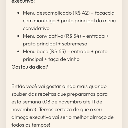
executivo:
Menu descomplicado (R$ 42) – focaccia
com manteiga + prato principal do menu
convidativo
Menu convidativo (R$ 54) – entrada +
prato principal + sobremesa
Menu baco (R$ 65) – entrada + prato
principal + taça de vinho
Gostou da dica?
Então você vai gostar ainda mais quando
souber das receitas que preparamos para
esta semana (08 de novembro até 11 de
novembro). Temos certeza de que o seu
almoço executivo vai ser o melhor almoço de
todos os tempos!