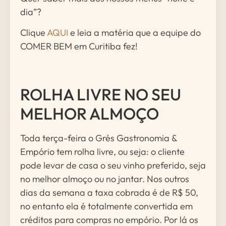
dia”?
Clique
AQUI
e leia a matéria que a equipe do
COMER BEM em Curitiba fez!
ROLHA LIVRE NO SEU
MELHOR ALMOÇO
Toda terça-feira o Grés Gastronomia &
Empório tem rolha livre, ou seja: o cliente
pode levar de casa o seu vinho preferido, seja
no melhor almoço ou no jantar. Nos outros
dias da semana a taxa cobrada é de R$ 50,
no entanto ela é totalmente convertida em
créditos para compras no empório. Por lá os