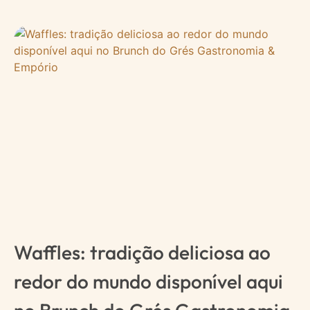
Waffles: tradição deliciosa ao
redor do mundo disponível aqui