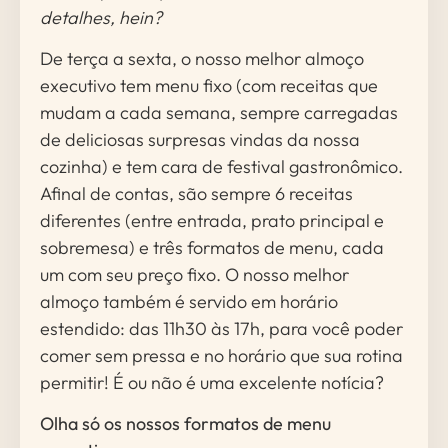
detalhes, hein?
De terça a sexta, o nosso melhor almoço
executivo tem menu fixo (com receitas que
mudam a cada semana, sempre carregadas
de deliciosas surpresas vindas da nossa
cozinha) e tem cara de festival gastronômico.
Afinal de contas, são sempre 6 receitas
diferentes (entre entrada, prato principal e
sobremesa) e três formatos de menu, cada
um com seu preço fixo. O nosso melhor
almoço também é servido em horário
estendido: das 11h30 às 17h, para você poder
comer sem pressa e no horário que sua rotina
permitir! É ou não é uma excelente notícia?
Olha só os nossos formatos de menu