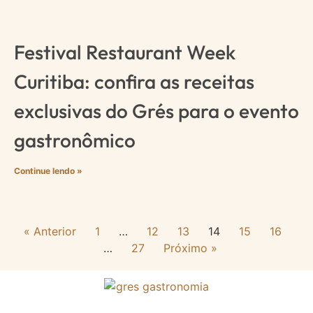
Festival Restaurant Week
Curitiba: confira as receitas
exclusivas do Grés para o evento
gastronômico
Continue lendo »
« Anterior
1
…
12
13
14
15
16
…
27
Próximo »