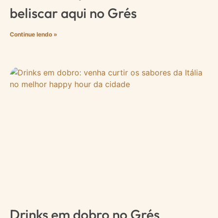
beliscar aqui no Grés
Continue lendo »
Drinks em dobro no Grés