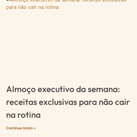
Almoço executivo da semana:
receitas exclusivas para não cair
na rotina
Continue lendo »