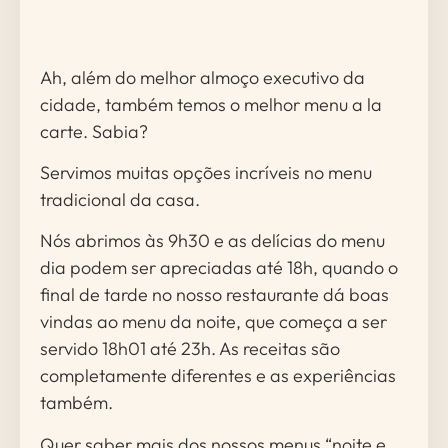
Ah, além do melhor almoço executivo da
cidade, também temos o melhor menu a la
carte. Sabia?
Servimos muitas opções incríveis no menu
tradicional da casa.
Nós abrimos às 9h30 e as delícias do menu
dia podem ser apreciadas até 18h, quando o
final de tarde no nosso restaurante dá boas
vindas ao menu da noite, que começa a ser
servido 18h01 até 23h. As receitas são
completamente diferentes e as experiências
também.
Quer saber mais dos nossos menus “noite e