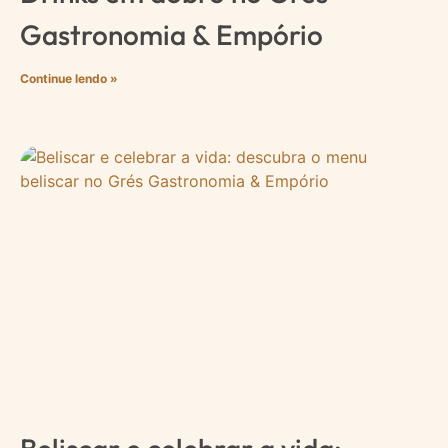
Gastronomia & Empório
Continue lendo »