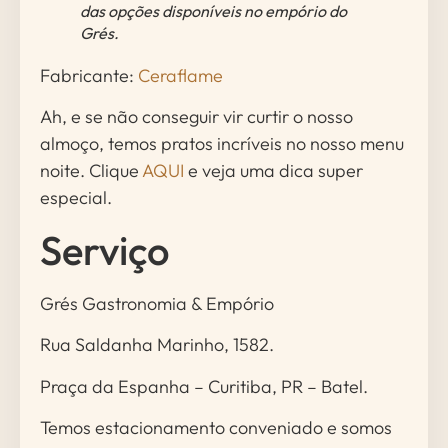
das opções disponíveis no empório do
Grés.
Fabricante:
Ceraflame
Ah, e se não conseguir vir curtir o nosso
almoço, temos pratos incríveis no nosso menu
noite. Clique
AQUI
e veja uma dica super
especial.
Serviço
Grés Gastronomia & Empório
Rua Saldanha Marinho, 1582.
Praça da Espanha – Curitiba, PR – Batel.
Temos estacionamento conveniado e somos