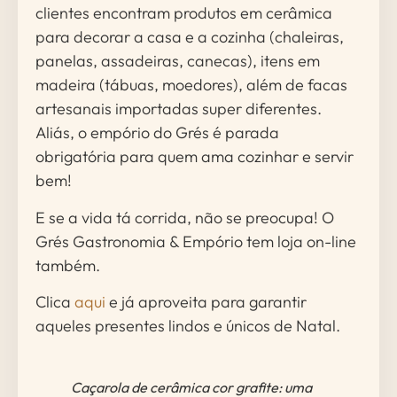
clientes encontram produtos em cerâmica
para decorar a casa e a cozinha (chaleiras,
panelas, assadeiras, canecas), itens em
madeira (tábuas, moedores), além de facas
artesanais importadas super diferentes.
Aliás, o empório do Grés é parada
obrigatória para quem ama cozinhar e servir
bem!
E se a vida tá corrida, não se preocupa! O
Grés Gastronomia & Empório tem loja on-line
também.
Clica
aqui
e já aproveita para garantir
aqueles presentes lindos e únicos de Natal.
Caçarola de cerâmica cor grafite: uma