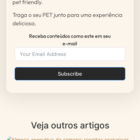
pet friendly.
Traga o seu PET junto para uma experiência
deliciosa.
Receba conteúdos como este em seu
e-mail
Subscribe
Veja outros artigos