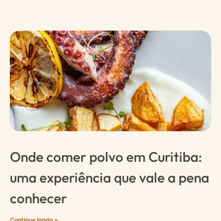
Onde comer polvo em Curitiba:
uma experiência que vale a pena
conhecer
Continue lendo »