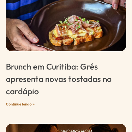
Brunch em Curitiba: Grés
apresenta novas tostadas no
cardápio
Continue lendo »