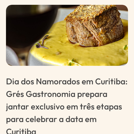
Dia dos Namorados em Curitiba:
Grés Gastronomia prepara
jantar exclusivo em três etapas
para celebrar a data em
Curitiba