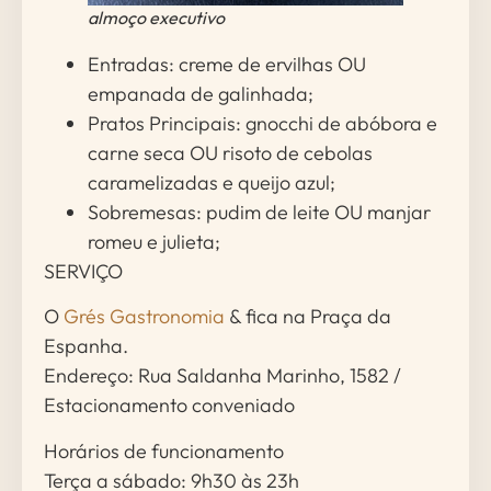
almoço executivo
Entradas: creme de ervilhas OU
empanada de galinhada;
Pratos Principais: gnocchi de abóbora e
carne seca OU risoto de cebolas
caramelizadas e queijo azul;
Sobremesas: pudim de leite OU manjar
romeu e julieta;
SERVIÇO
O
Grés Gastronomia
& fica na Praça da
Espanha.
Endereço: Rua Saldanha Marinho, 1582 /
Estacionamento conveniado
Horários de funcionamento
Terça a sábado: 9h30 às 23h