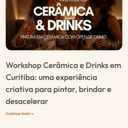
Workshop Cerâmica e Drinks em
Curitiba: uma experiência
criativa para pintar, brindar e
desacelerar
Continue lendo »