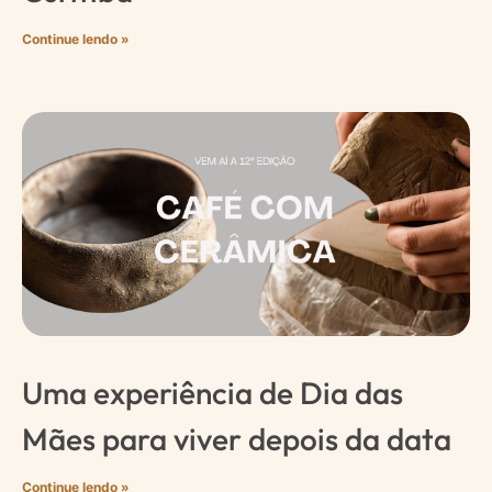
Continue lendo »
Uma experiência de Dia das
Mães para viver depois da data
Continue lendo »