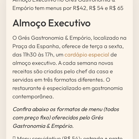
Empório tem menus por R$42, R$ 54 e R$ 65
Almoço Executivo
O Grés Gastronomia & Empório, localizado na
Praça da Espanha, oferece de terça a sexta,
das 11h30 às 17h, um
cardápio especial
de
almoço executivo. A cada semana novas
receitas são criadas pelo chef da casa e
servidas em três formatos diferentes. O
restaurante é especializado em gastronomia
contemporânea.
Confira abaixo os formatos de menu (todos
com preço fixo) oferecidos pelo Grés
Gastronomia & Empório.
 Menu convidativo (R$ 54): entrada + prato