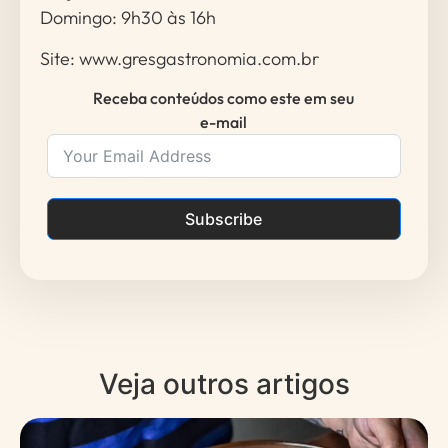
Domingo: 9h30 às 16h
Site: www.gresgastronomia.com.br
Receba conteúdos como este em seu
e-mail
Subscribe
Veja outros artigos