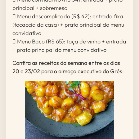
principal + sobremesa
 Menu descomplicado (R$ 42): entrada fixa
(focaccia da casa) + prato principal do menu
convidativo
 Menu Baco (R$ 65): taça de vinho + entrada
+ prato principal do menu convidativo
Confira as receitas da semana entre os dias
20 e 23/02 para o almoço executivo do Grés
: