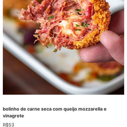
bolinho de carne seca com queijo mozzarella e
vinagrete
R$53