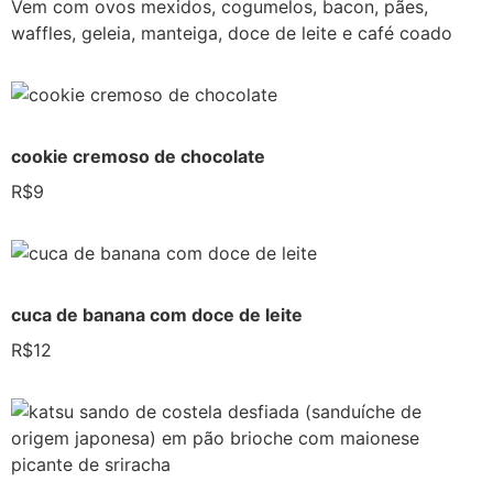
Vem com ovos mexidos, cogumelos, bacon, pães,
waffles, geleia, manteiga, doce de leite e café coado
cookie cremoso de chocolate
R$9
cuca de banana com doce de leite
R$12