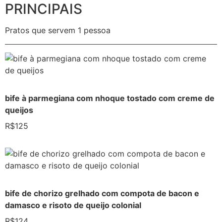
PRINCIPAIS
Pratos que servem 1 pessoa
bife à parmegiana com nhoque tostado com creme de
queijos
R$125
bife de chorizo grelhado com compota de bacon e
damasco e risoto de queijo colonial
R$124