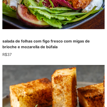
salada de folhas com figo fresco com migas de
brioche e mozarella de búfala
R$37