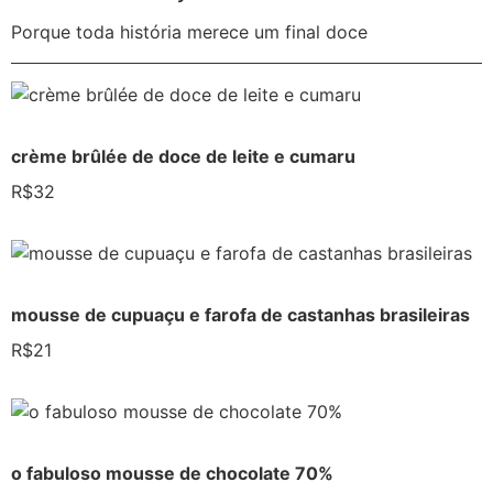
Porque toda história merece um final doce
crème brûlée de doce de leite e cumaru
R$32
mousse de cupuaçu e farofa de castanhas brasileiras
R$21
o fabuloso mousse de chocolate 70%