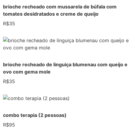
brioche recheado com mussarela de búfala com
tomates desidratados e creme de queijo
R$35
brioche recheado de linguiça blumenau com queijo e
ovo com gema mole
R$35
combo terapia (2 pessoas)
R$95