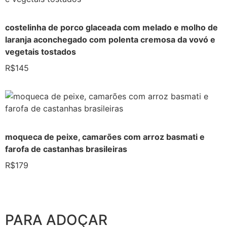
costelinha de porco glaceada com melado e molho de
laranja aconchegado com polenta cremosa da vovó e
vegetais tostados
R$145
moqueca de peixe, camarões com arroz basmati e
farofa de castanhas brasileiras
R$179
PARA ADOÇAR