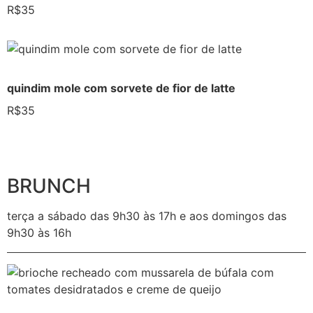
R$35
quindim mole com sorvete de fior de latte
R$35
BRUNCH
terça a sábado das 9h30 às 17h e aos domingos das
9h30 às 16h