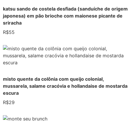
katsu sando de costela desfiada (sanduíche de origem
japonesa) em pão brioche com maionese picante de
sriracha
R$55
misto quente da colônia com queijo colonial,
mussarela, salame cracóvia e hollandaise de mostarda
escura
R$29