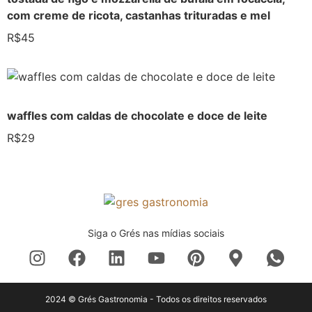
com creme de ricota, castanhas trituradas e mel
R$45
waffles com caldas de chocolate e doce de leite
R$29
Siga o Grés nas mídias sociais
2024 © Grés Gastronomia - Todos os direitos reservados