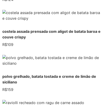
costela assada prensada com aligot de batata baroa e
couve crispy
R$109
polvo grelhado, batata tostada e creme de limão de
siciliano
R$159