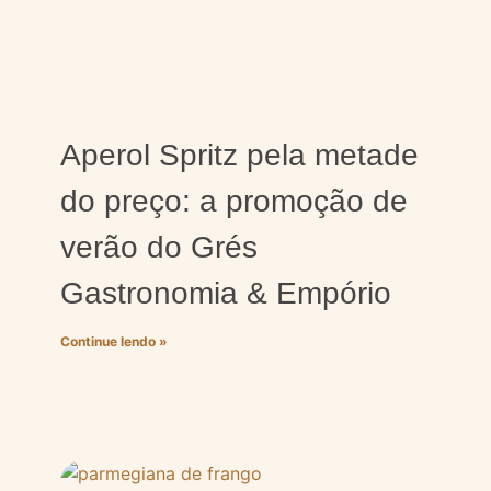
Aperol Spritz pela metade
do preço: a promoção de
verão do Grés
Gastronomia & Empório
Continue lendo »