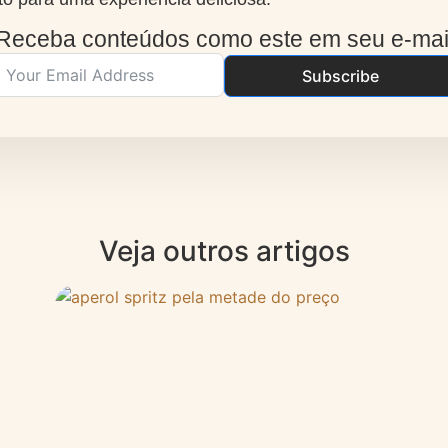
Receba conteúdos como este em seu e-mai
Subscribe
Veja outros artigos