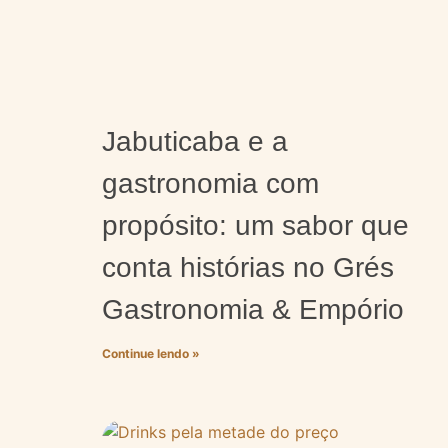
Jabuticaba e a
gastronomia com
propósito: um sabor que
conta histórias no Grés
Gastronomia & Empório
Continue lendo »