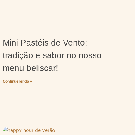
Mini Pastéis de Vento:
tradição e sabor no nosso
menu beliscar!
Continue lendo »