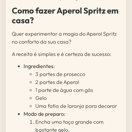
Como fazer Aperol Spritz em
casa?
Quer experimentar a magia do Aperol Spritz
no conforto da sua casa?
A receita é simples e é certeza de sucesso:
Ingredientes:
3 partes de prosecco
2 partes de Aperol
1 parte de água com gás
Gelo
Uma fatia de laranja para decorar
Modo de preparo:
Encha uma taça grande com
bastante gelo.