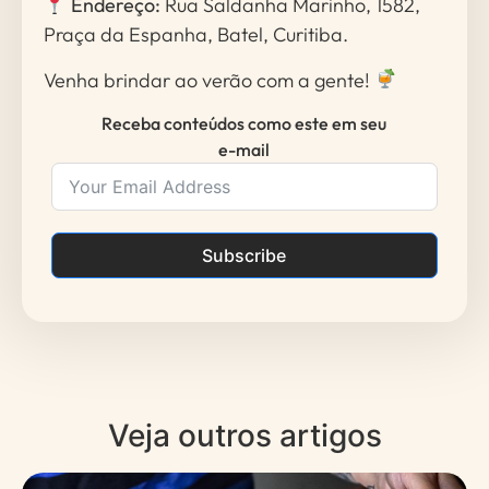
Endereço:
Rua Saldanha Marinho, 1582,
Praça da Espanha, Batel, Curitiba.
Venha brindar ao verão com a gente!
Receba conteúdos como este em seu
e-mail
Subscribe
Veja outros artigos