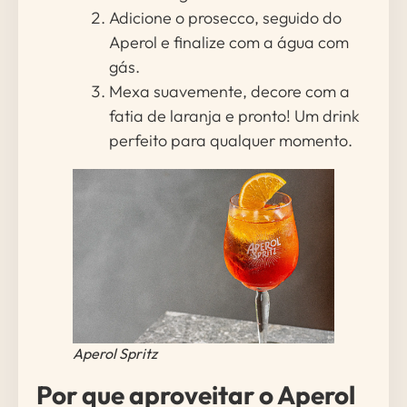
Adicione o prosecco, seguido do
Aperol e finalize com a água com
gás.
Mexa suavemente, decore com a
fatia de laranja e pronto! Um drink
perfeito para qualquer momento.
Aperol Spritz
Por que aproveitar o Aperol