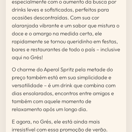
especialmente com o aumento da busca por
drinks leves e sofisticados, perfeitos para
ocasiões descontraídas. Com sua cor
alaranjada vibrante e um sabor que mistura o
doce e o amargo na medida certa, ele
rapidamente se tornou queridinho em festas,
bares e restaurantes de todo o país – inclusive
aqui no Grés!
O charme do Aperol Spritz pela metade do
preço também está em sua simplicidade e
versatilidade – é um drink que combina com
dias ensolarados, encontros entre amigos e
também com aquele momento de
relaxamento após um longo dia.
E agora, no Grés, ele está ainda mais
irresistível com essa promoção de verão.