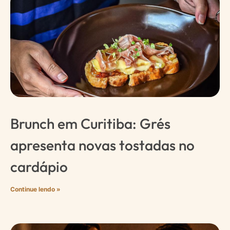
Brunch em Curitiba: Grés
apresenta novas tostadas no
cardápio
Continue lendo »