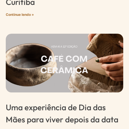
Curitiba
Continue lendo »
Uma experiência de Dia das
Mães para viver depois da data