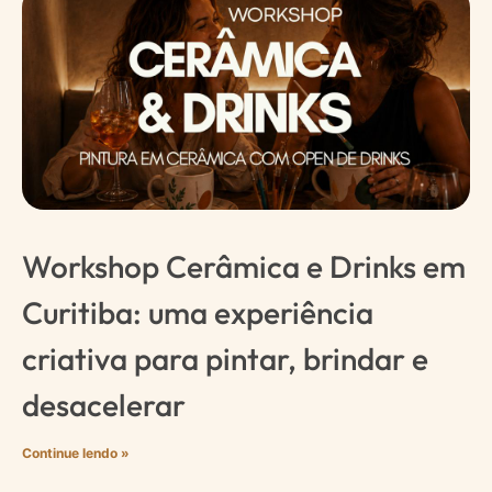
Workshop Cerâmica e Drinks em
Curitiba: uma experiência
criativa para pintar, brindar e
desacelerar
Continue lendo »