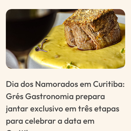
Dia dos Namorados em Curitiba:
Grés Gastronomia prepara
jantar exclusivo em três etapas
para celebrar a data em