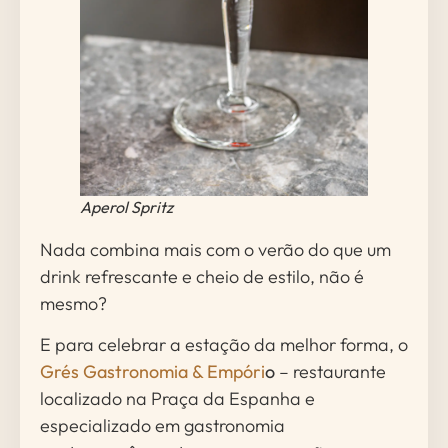
Aperol Spritz
Nada combina mais com o verão do que um
drink refrescante e cheio de estilo, não é
mesmo?
E para celebrar a estação da melhor forma, o
Grés Gastronomia & Empóri
o
– restaurante
localizado na Praça da Espanha e
especializado em gastronomia