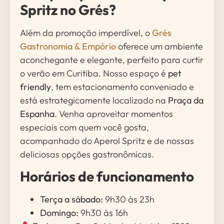
Spritz no Grés?
Além da promoção imperdível, o
Grés
Gastronomia & Empório
oferece um ambiente
aconchegante e elegante, perfeito para curtir
o verão em Curitiba. Nosso espaço é
pet
friendly
, tem estacionamento conveniado e
está estrategicamente localizado na
Praça da
Espanha
. Venha aproveitar momentos
especiais com quem você gosta,
acompanhado do Aperol Spritz e de nossas
deliciosas opções gastronômicas.
Horários de funcionamento
Terça a sábado:
9h30 às 23h
Domingo:
9h30 às 16h