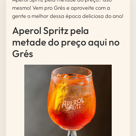
mesmo! Vem pro Grés e aproveite com a
gente o melhor dessa época deliciosa do ano!
Aperol Spritz pela
metade do preço aqui no
Grés