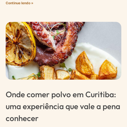
Continue lendo »
Onde comer polvo em Curitiba:
uma experiência que vale a pena
conhecer