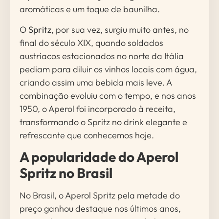
aromáticas e um toque de baunilha.
O
Spritz
, por sua vez, surgiu muito antes, no
final do século XIX, quando soldados
austríacos estacionados no norte da Itália
pediam para diluir os vinhos locais com água,
criando assim uma bebida mais leve. A
combinação evoluiu com o tempo, e nos anos
1950, o Aperol foi incorporado à receita,
transformando o Spritz no drink elegante e
refrescante que conhecemos hoje.
A popularidade do Aperol
Spritz no Brasil
No Brasil, o Aperol Spritz pela metade do
preço ganhou destaque nos últimos anos,