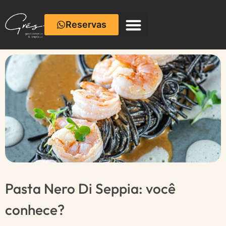
Reservas
Pasta Nero Di Seppia: você
conhece?