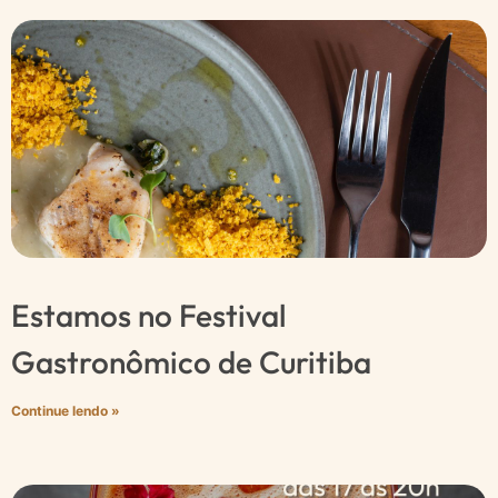
Estamos no Festival
Gastronômico de Curitiba
Continue lendo »