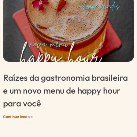
Raízes da gastronomia brasileira
e um novo menu de happy hour
para você
Continue lendo »