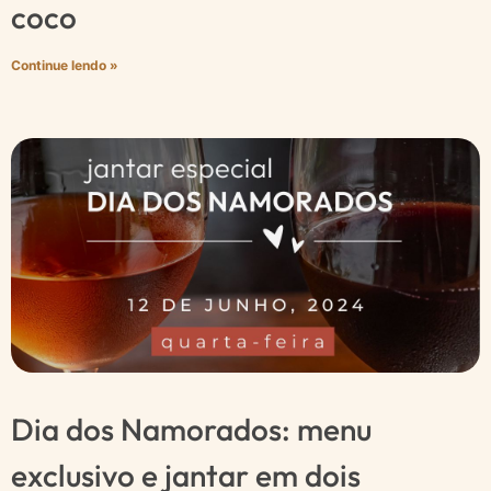
coco
Continue lendo »
Dia dos Namorados: menu
exclusivo e jantar em dois