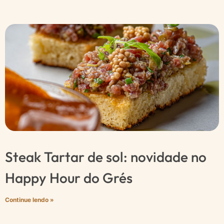
Steak Tartar de sol: novidade no
Happy Hour do Grés
Continue lendo »