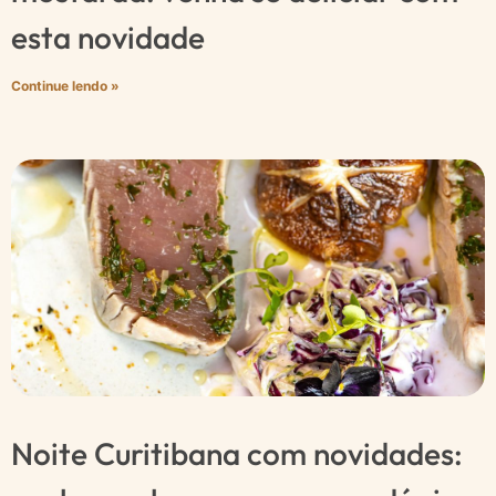
esta novidade
Continue lendo »
Noite Curitibana com novidades: