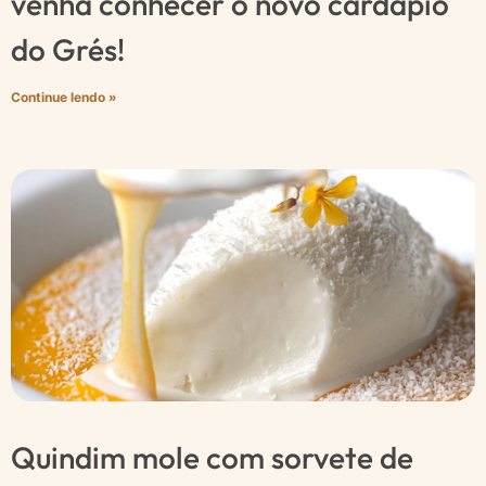
venha conhecer o novo cardápio
do Grés!
Continue lendo »
Quindim mole com sorvete de