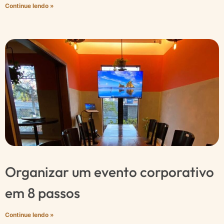
Continue lendo »
Organizar um evento corporativo
em 8 passos
Continue lendo »