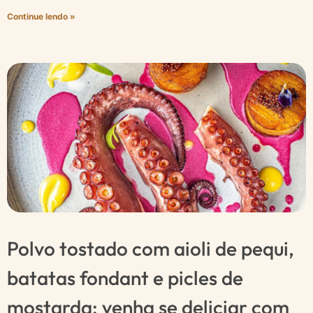
Continue lendo »
Polvo tostado com aioli de pequi,
batatas fondant e picles de
mostarda: venha se deliciar com