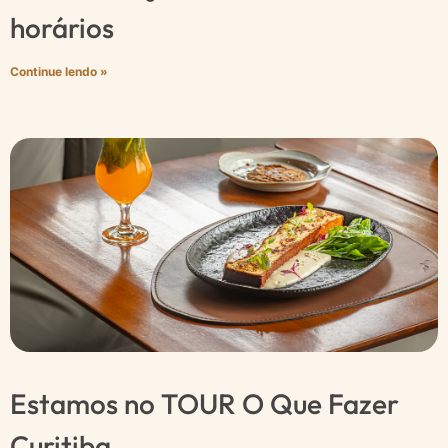
horários
Continue lendo »
Estamos no TOUR O Que Fazer
Curitiba