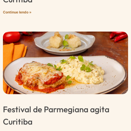
Continue lendo »
Festival de Parmegiana agita
Curitiba