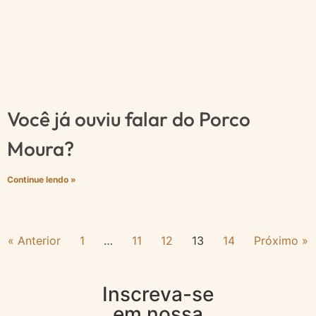
Você já ouviu falar do Porco
Moura?
Continue lendo »
« Anterior
1
…
11
12
13
14
Próximo »
Inscreva-se
em nossa