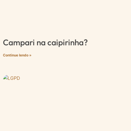
Campari na caipirinha?
Continue lendo »