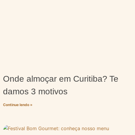
Onde almoçar em Curitiba? Te
damos 3 motivos
Continue lendo »