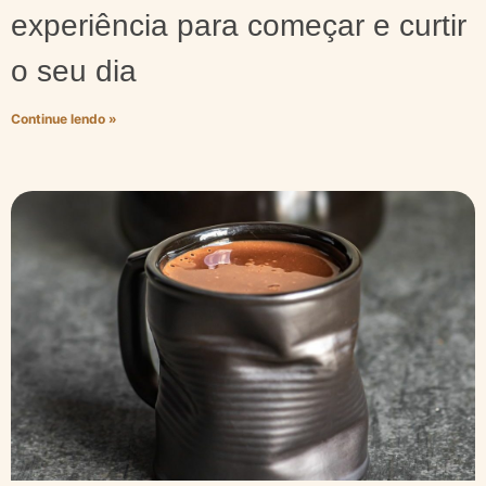
experiência para começar e curtir
o seu dia
Continue lendo »