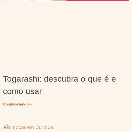
Togarashi: descubra o que é e
como usar
Continue lendo »