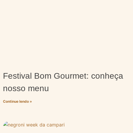
Festival Bom Gourmet: conheça
nosso menu
Continue lendo »