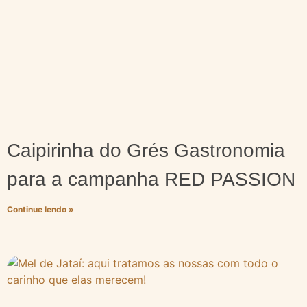
Caipirinha do Grés Gastronomia
para a campanha RED PASSION
Continue lendo »