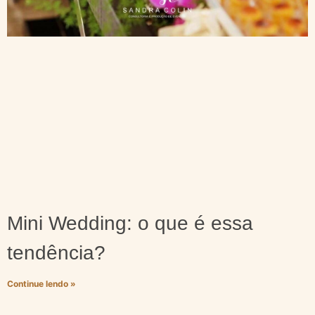
Mini Wedding: o que é essa
tendência?
Continue lendo »