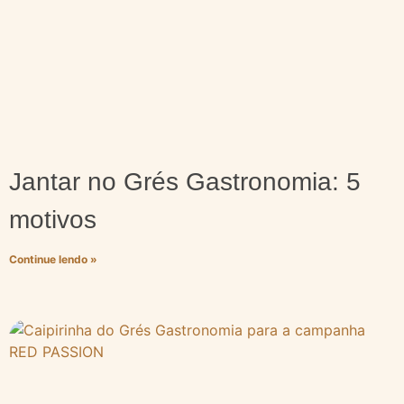
Jantar no Grés Gastronomia: 5
motivos
Continue lendo »