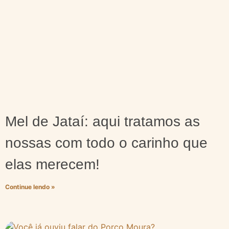
Mel de Jataí: aqui tratamos as
nossas com todo o carinho que
elas merecem!
Continue lendo »