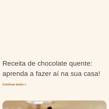
Receita de chocolate quente:
aprenda a fazer aí na sua casa!
Continue lendo »