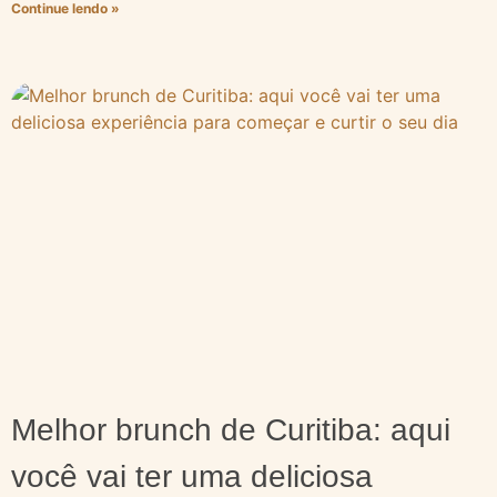
Continue lendo »
Melhor brunch de Curitiba: aqui
você vai ter uma deliciosa