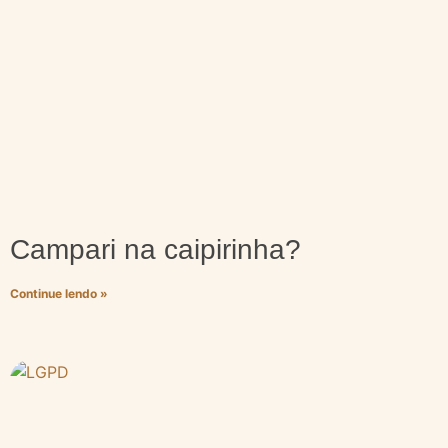
Campari na caipirinha?
Continue lendo »