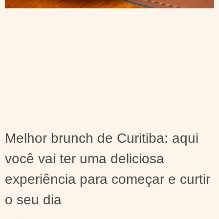
Melhor brunch de Curitiba: aqui
você vai ter uma deliciosa
experiência para começar e curtir
o seu dia