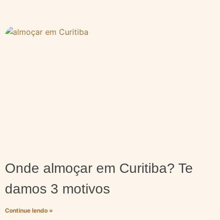
Onde almoçar em Curitiba? Te
damos 3 motivos
Continue lendo »