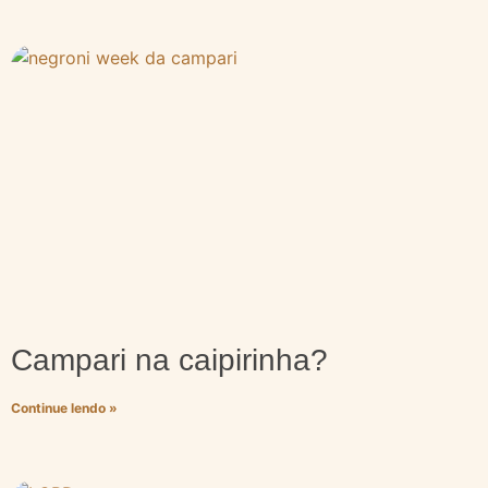
Campari na caipirinha?
Continue lendo »