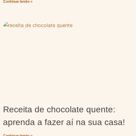
Continue lendo »
Receita de chocolate quente:
aprenda a fazer aí na sua casa!
Continue lendo »