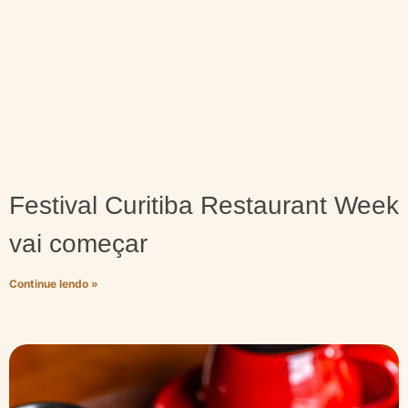
Festival Curitiba Restaurant Week
vai começar
Continue lendo »