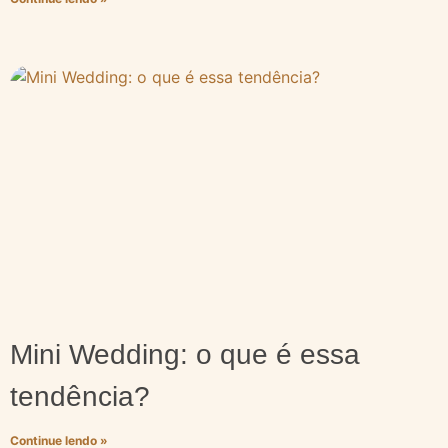
Mini Wedding: o que é essa
tendência?
Continue lendo »