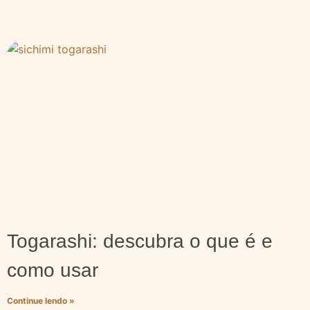
Togarashi: descubra o que é e
como usar
Continue lendo »