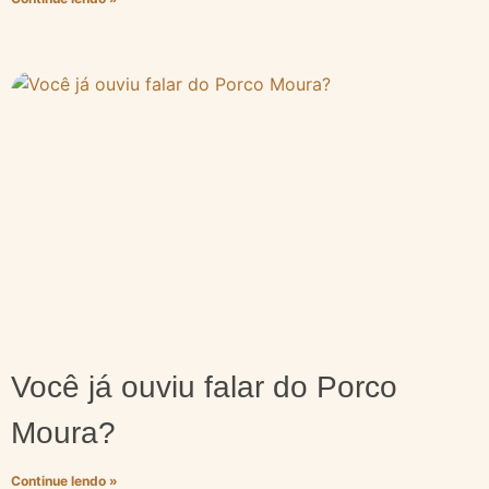
Você já ouviu falar do Porco
Moura?
Continue lendo »