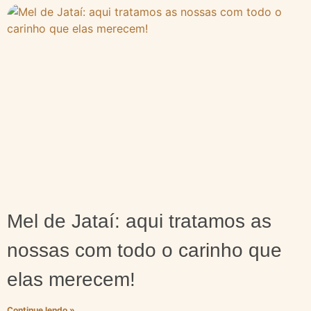
Mel de Jataí: aqui tratamos as
nossas com todo o carinho que
elas merecem!
Continue lendo »