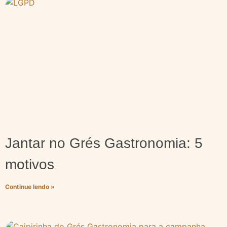
Jantar no Grés Gastronomia: 5
motivos
Continue lendo »