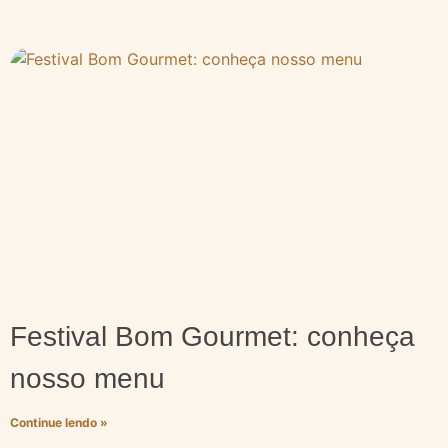
Festival Bom Gourmet: conheça
nosso menu
Continue lendo »