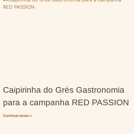
Caipirinha do Grés Gastronomia
para a campanha RED PASSION
Continue lendo »