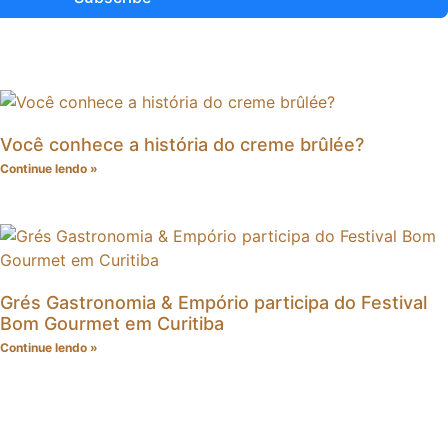
Você conhece a história do creme brûlée?
Continue lendo »
Grés Gastronomia & Empório participa do Festival
Bom Gourmet em Curitiba
Continue lendo »