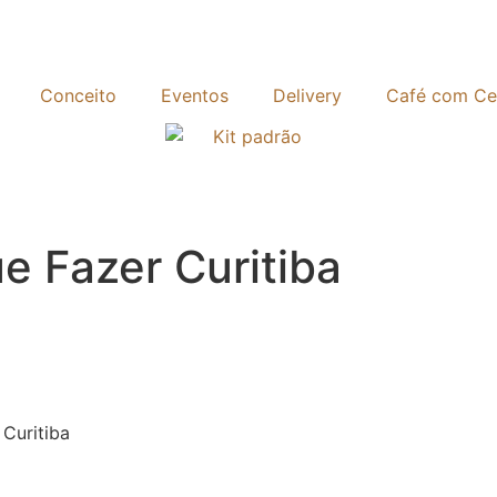
Conceito
Eventos
Delivery
Café com Ce
 Fazer Curitiba
Curitiba