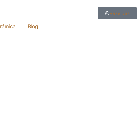
Reservas
râmica
Blog