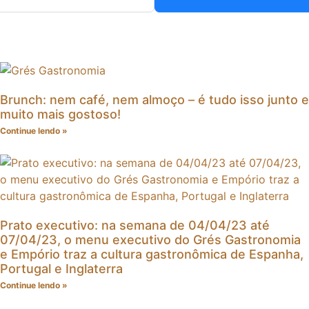
Brunch: nem café, nem almoço – é tudo isso junto e
muito mais gostoso!
Continue lendo »
Prato executivo: na semana de 04/04/23 até
07/04/23, o menu executivo do Grés Gastronomia
e Empório traz a cultura gastronômica de Espanha,
Portugal e Inglaterra
Continue lendo »