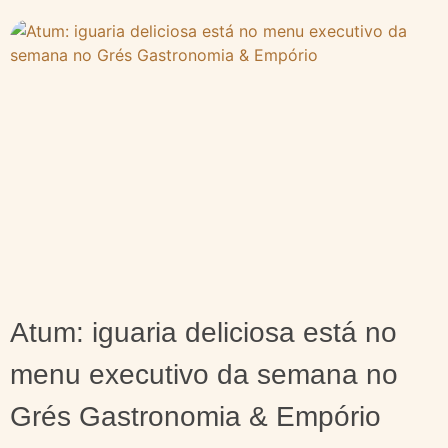
Atum: iguaria deliciosa está no
menu executivo da semana no
Grés Gastronomia & Empório