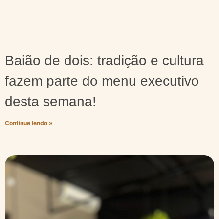
Baião de dois: tradição e cultura
fazem parte do menu executivo
desta semana!
Continue lendo »