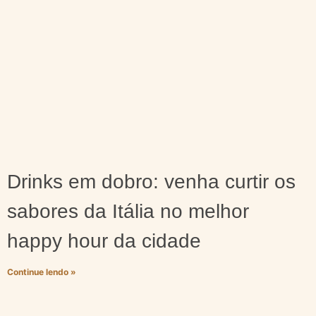
Drinks em dobro: venha curtir os
sabores da Itália no melhor
happy hour da cidade
Continue lendo »