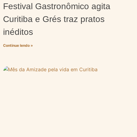
Festival Gastronômico agita
Curitiba e Grés traz pratos
inéditos
Continue lendo »