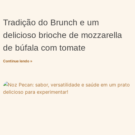
Tradição do Brunch e um
delicioso brioche de mozzarella
de búfala com tomate
Continue lendo »