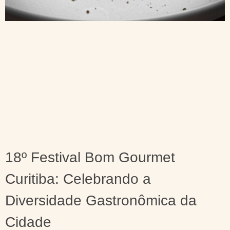
18º Festival Bom Gourmet
Curitiba: Celebrando a
Diversidade Gastronômica da
Cidade