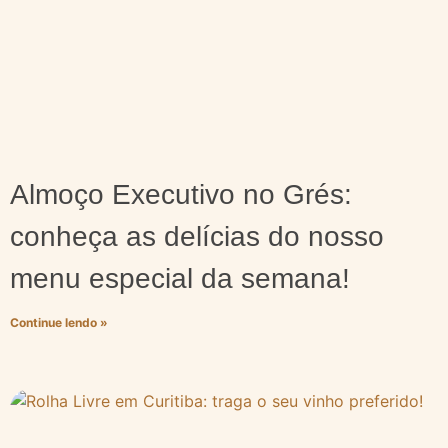
Almoço Executivo no Grés:
conheça as delícias do nosso
menu especial da semana!
Continue lendo »