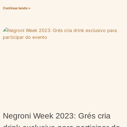
Continue lendo »
Negroni Week 2023: Grés cria