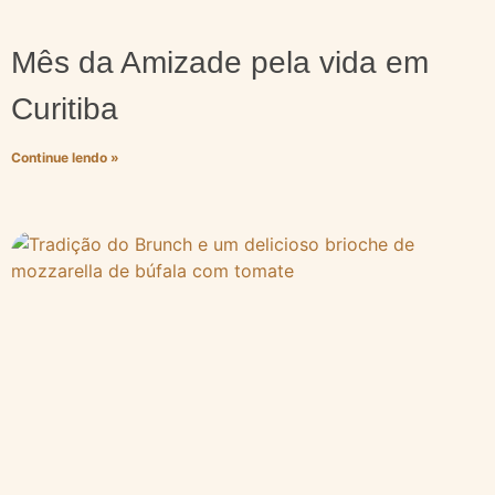
Mês da Amizade pela vida em
Curitiba
Continue lendo »