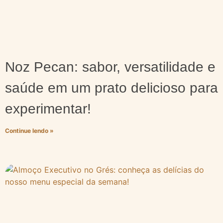
Noz Pecan: sabor, versatilidade e
saúde em um prato delicioso para
experimentar!
Continue lendo »