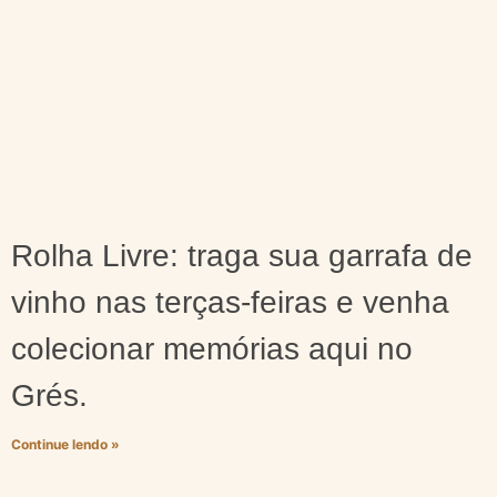
Rolha Livre: traga sua garrafa de
vinho nas terças-feiras e venha
colecionar memórias aqui no
Grés.
Continue lendo »