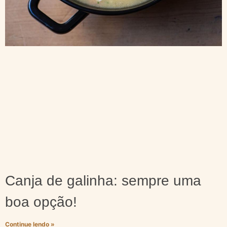
Canja de galinha: sempre uma
boa opção!
Continue lendo »