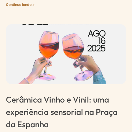
Continue lendo »
Cerâmica Vinho e Vinil: uma
experiência sensorial na Praça
da Espanha