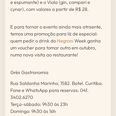
e espumante) e o Viola (gin, campari e
cynar), com valores a partir de R$ 28.
E para tornar o evento ainda mais atraente,
temos uma promoção para lá de especial:
quem pedir o drink do
Negroni
Week ganha
um voucher para tomar outro em outubro,
numa nova visita ao restaurante!
Grés Gastronomia
Rua Saldanha Marinho, 1582. Batel. Curitiba.
Fone e WhatsApp para reservas: 041.
3402.6270
Terça-sábado: 9h30 às 23h
Domingo: 9h30 às 16h