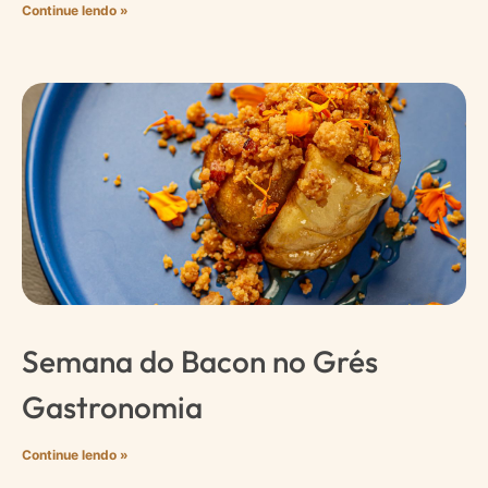
Continue lendo »
Semana do Bacon no Grés
Gastronomia
Continue lendo »