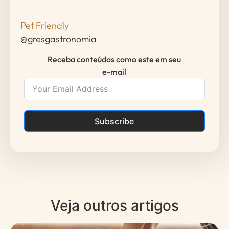
Pet Friendly
@gresgastronomia
Receba conteúdos como este em seu
e-mail
Subscribe
Veja outros artigos