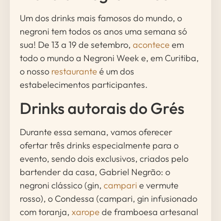
Um dos drinks mais famosos do mundo, o
negroni tem todos os anos uma semana só
sua! De 13 a 19 de setembro,
acontece
em
todo o mundo a Negroni Week e, em Curitiba,
o nosso
restaurante
é um dos
estabelecimentos participantes.
Drinks autorais do Grés
Durante essa semana, vamos oferecer
ofertar três drinks especialmente para o
evento, sendo dois exclusivos, criados pelo
bartender da casa, Gabriel Negrão: o
negroni clássico (gin,
campari
e vermute
rosso), o Condessa (campari, gin infusionado
com toranja,
xarope
de framboesa artesanal