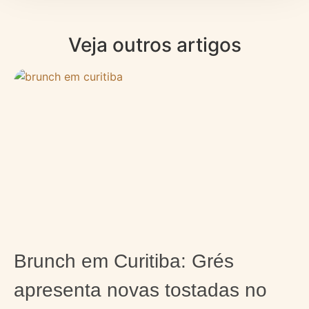
Veja outros artigos
Brunch em Curitiba: Grés
apresenta novas tostadas no