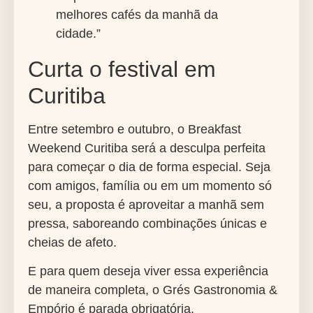
melhores cafés da manhã da
cidade.”
Curta o festival em
Curitiba
Entre setembro e outubro, o
Breakfast
Weekend
Curitiba será a desculpa perfeita
para começar o dia de forma especial. Seja
com amigos, família ou em um momento só
seu, a proposta é aproveitar a manhã sem
pressa, saboreando combinações únicas e
cheias de afeto.
E para quem deseja viver essa experiência
de maneira completa, o
Grés Gastronomia &
Empório
é parada obrigatória.