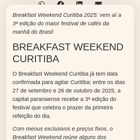
Breakfast Weekend Curitiba 2025: vem aí a
3ª edição do maior festival de cafés da
manhã do Brasil
BREAKFAST WEEKEND
CURITIBA
O
Breakfast Weekend
Curitiba já tem data
confirmada para agitar Curitiba: entre os dias
27 de setembro e 26 de outubro de 2025
, a
capital paranaense recebe a 3ª edição do
festival que celebra o prazer da primeira
refeição do dia.
Com menus exclusivos e preços fixos, o
Breakfast Weekend
reúne alguns dos