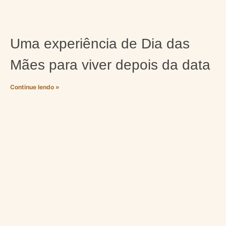
Uma experiência de Dia das
Mães para viver depois da data
Continue lendo »