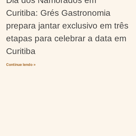
Dia dos Namorados em
Curitiba: Grés Gastronomia
prepara jantar exclusivo em três
etapas para celebrar a data em
Curitiba
Continue lendo »