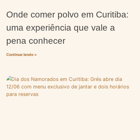
Onde comer polvo em Curitiba:
uma experiência que vale a
pena conhecer
Continue lendo »