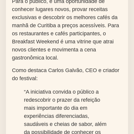
Para o público, é uma oportunidade de
conhecer lugares novos, provar receitas
exclusivas e descobrir os
melhores cafés da
manhã de Curitiba
a preços acessíveis. Para
os restaurantes e cafés participantes, o
Breakfast Weekend
é uma vitrine que atrai
novos clientes e movimenta a cena
gastronômica local.
Como destaca Carlos Galvão, CEO e criador
do festival:
“A iniciativa convida o público a
redescobrir o prazer da refeição
mais importante do dia em
experiências diferenciadas,
saudáveis e cheias de sabor, além
da possibilidade de conhecer os