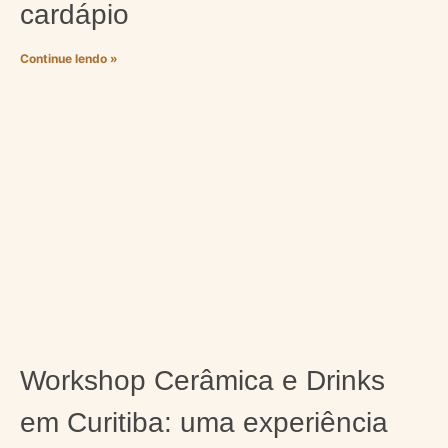
cardápio
Continue lendo »
Workshop Cerâmica e Drinks
em Curitiba: uma experiência