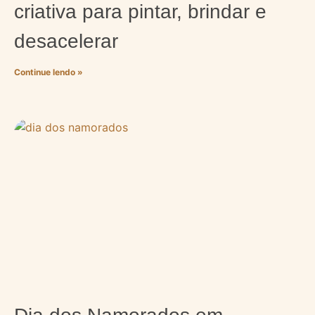
criativa para pintar, brindar e
desacelerar
Continue lendo »