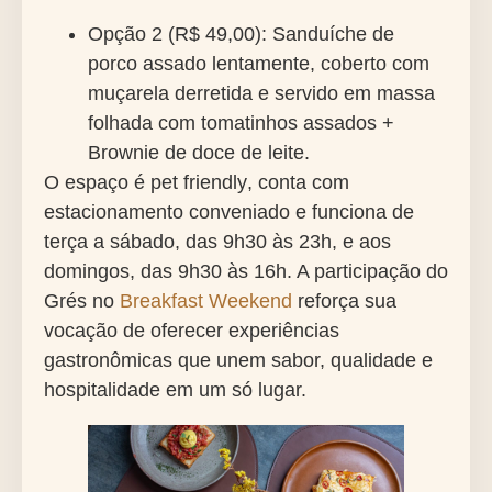
Opção 2 (R$ 49,00)
: Sanduíche de
porco assado lentamente, coberto com
muçarela derretida e servido em massa
folhada com tomatinhos assados +
Brownie de doce de leite.
O espaço é
pet friendly
, conta com
estacionamento conveniado
e funciona de
terça a sábado, das 9h30 às 23h, e aos
domingos, das 9h30 às 16h. A participação do
Grés no
Breakfast Weekend
reforça sua
vocação de oferecer experiências
gastronômicas que unem sabor, qualidade e
hospitalidade em um só lugar.