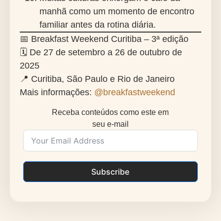
manhã como um momento de encontro
familiar antes da rotina diária.
📅
Breakfast Weekend Curitiba – 3ª edição
🗓
De 27 de setembro a 26 de outubro de
2025
📍 Curitiba, São Paulo e Rio de Janeiro
Mais informações:
@breakfastweekend
Receba conteúdos como este em
seu e-mail
Subscribe