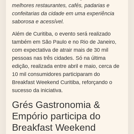
melhores restaurantes, cafés, padarias e
confeitarias da cidade em uma experiência
saborosa e acessível.
Além de Curitiba, o evento será realizado
também em São Paulo e no Rio de Janeiro,
com expectativa de atrair mais de
30 mil
pessoas
nas três cidades. Só na última
edição, realizada entre abril e maio, cerca de
10 mil consumidores participaram do
Breakfast Weekend
Curitiba, reforçando o
sucesso da iniciativa.
Grés Gastronomia &
Empório participa do
Breakfast Weekend