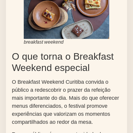
breakfast weekend
O que torna o Breakfast
Weekend especial
O
Breakfast Weekend
Curitiba convida o
público a redescobrir o prazer da refeição
mais importante do dia. Mais do que oferecer
menus diferenciados, o festival promove
experiências que valorizam os momentos
compartilhados ao redor da mesa.