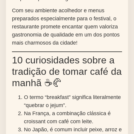
Com seu ambiente acolhedor e menus
preparados especialmente para o festival, o
restaurante promete encantar quem valoriza
gastronomia de qualidade em um dos pontos
mais charmosos da cidade!
10 curiosidades sobre a
tradição de tomar café da
manhã ☕🥐
O termo “breakfast” significa literalmente
“quebrar o jejum”.
Na França, a combinação clássica é
croissant com café com leite.
No Japão, é comum incluir peixe, arroz e