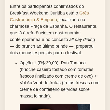
Entre os participantes confirmados do
Breakfast Weekend
Curitiba está o
Grés
Gastronomia & Empório
,
localizado na
charmosa Praça da Espanha. O restaurante,
que já é referência em
gastronomia
contemporânea
e no conceito
all day dining
— do brunch ao último brinde —, preparou
dois menus especiais para o festival.
Opção 1 (R$ 39,00)
: Pan Tumaca
(brioche caseiro tostado com tomates
frescos finalizado com creme de ovo) +
Vol Au Vent de frutas (frutas frescas com
creme de confeiteiro servidas sobre
massa folhada).