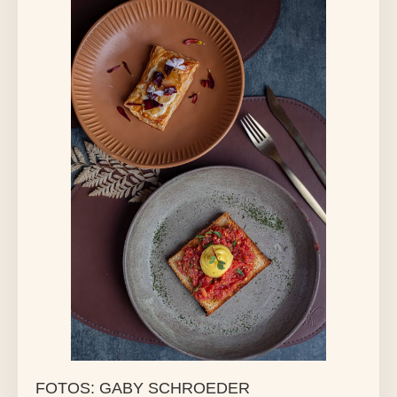
FOTOS: GABY SCHROEDER