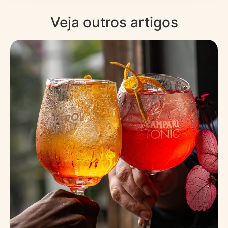
Veja outros artigos