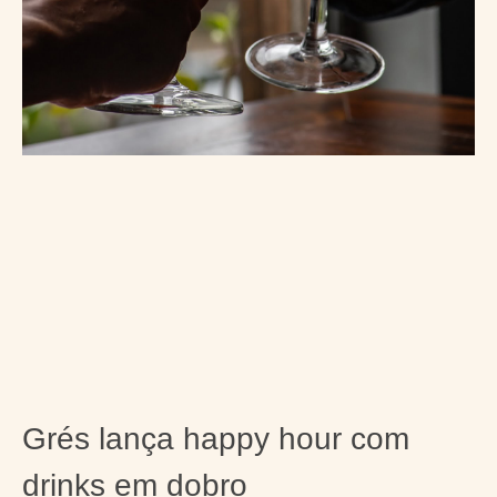
Grés lança happy hour com
drinks em dobro