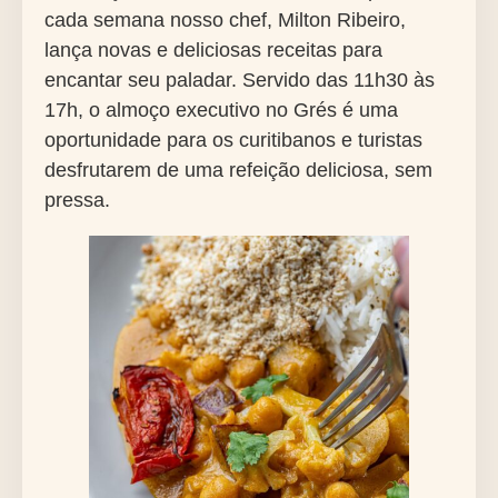
cada semana nosso chef, Milton Ribeiro,
lança novas e deliciosas receitas para
encantar seu paladar. Servido das 11h30 às
17h, o almoço executivo no Grés é uma
oportunidade para os curitibanos e turistas
desfrutarem de uma refeição deliciosa, sem
pressa.