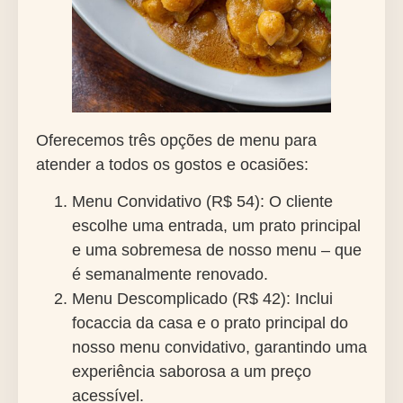
Oferecemos três opções de menu para
atender a todos os gostos e ocasiões:
Menu Convidativo (R$ 54):
O cliente
escolhe uma entrada, um prato principal
e uma sobremesa de nosso menu – que
é semanalmente renovado.
Menu Descomplicado (R$ 42):
Inclui
focaccia da casa e o prato principal do
nosso menu convidativo, garantindo uma
experiência saborosa a um preço
acessível.