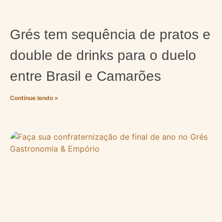
Grés tem sequência de pratos e
double de drinks para o duelo
entre Brasil e Camarões
Continue lendo »