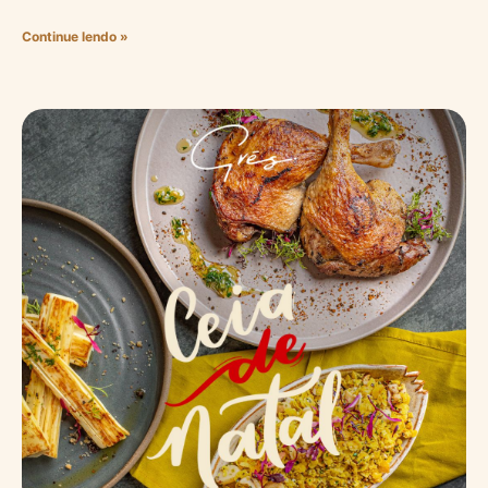
Continue lendo »