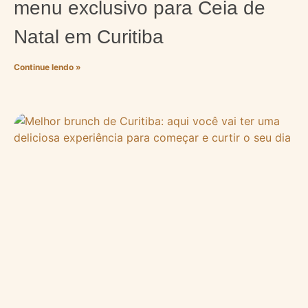
menu exclusivo para Ceia de
Natal em Curitiba
Continue lendo »