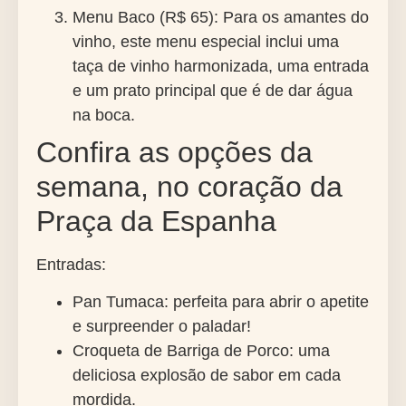
Menu Baco (R$ 65):
Para os amantes do
vinho, este menu especial inclui uma
taça de vinho harmonizada, uma entrada
e um prato principal que é de dar água
na boca.
Confira as opções da
semana, no coração da
Praça da Espanha
Entradas:
Pan Tumaca: perfeita para abrir o apetite
e surpreender o paladar!
Croqueta de Barriga de Porco: uma
deliciosa explosão de sabor em cada
mordida.