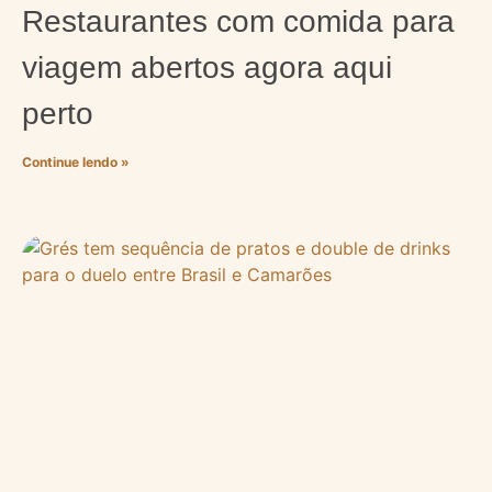
Restaurantes com comida para
viagem abertos agora aqui
perto
Continue lendo »