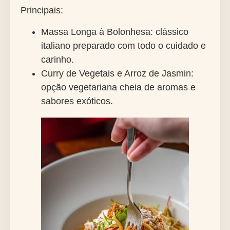
Principais:
Massa Longa à Bolonhesa: clássico
italiano preparado com todo o cuidado e
carinho.
Curry de Vegetais e Arroz de Jasmin:
opção vegetariana cheia de aromas e
sabores exóticos.