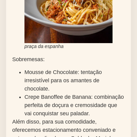
praça da espanha
Sobremesas:
Mousse de Chocolate: tentação
irresistível para os amantes de
chocolate.
Crepe Banoffee de Banana: combinação
perfeita de doçura e cremosidade que
vai conquistar seu paladar.
Além disso, para sua comodidade,
oferecemos estacionamento conveniado e