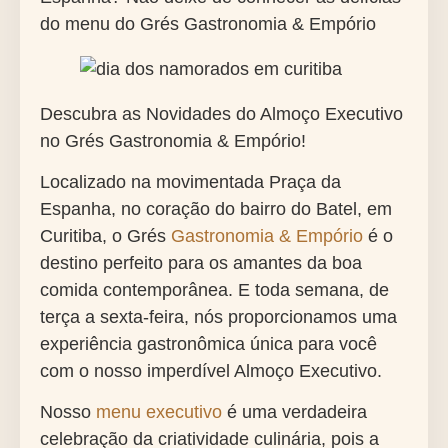
do menu do Grés Gastronomia & Empório
Descubra as Novidades do Almoço Executivo
no Grés Gastronomia & Empório!
Localizado na movimentada Praça da
Espanha, no coração do bairro do Batel, em
Curitiba, o Grés
Gastronomia & Empório
é o
destino perfeito para os amantes da boa
comida contemporânea. E toda semana, de
terça a sexta-feira, nós proporcionamos uma
experiência gastronômica única para você
com o nosso imperdível Almoço Executivo.
Nosso
menu executivo
é uma verdadeira
celebração da criatividade culinária, pois a