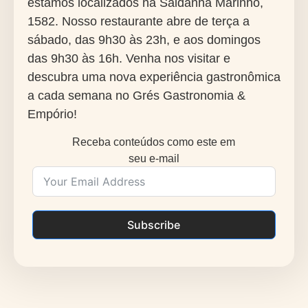
estamos localizados na Saldanha Marinho,
1582. Nosso restaurante abre de terça a
sábado, das 9h30 às 23h, e aos domingos
das 9h30 às 16h. Venha nos visitar e
descubra uma nova experiência gastronômica
a cada semana no Grés Gastronomia &
Empório!
Receba conteúdos como este em
seu e-mail
Subscribe