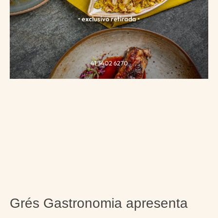
Grés Gastronomia apresenta