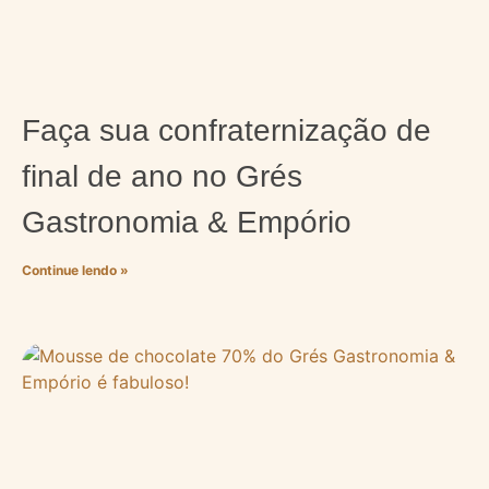
Faça sua confraternização de
final de ano no Grés
Gastronomia & Empório
Continue lendo »