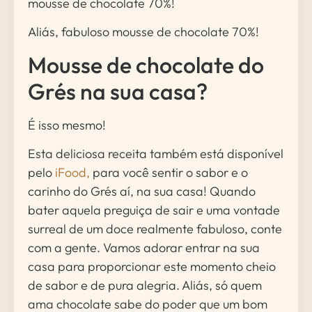
mousse de chocolate 70%!
Aliás, fabuloso mousse de chocolate 70%!
Mousse de chocolate do
Grés na sua casa?
É isso mesmo!
Esta deliciosa receita também está disponível
pelo
iFood,
para você sentir o sabor e o
carinho do Grés aí, na sua casa! Quando
bater aquela preguiça de sair e uma vontade
surreal de um doce realmente fabuloso, conte
com a gente. Vamos adorar entrar na sua
casa para proporcionar este momento cheio
de sabor e de pura alegria. Aliás, só quem
ama chocolate sabe do poder que um bom