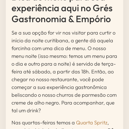
experiência aqui no Grés
Gastronomia & Empório
Se a sua opção for vir nos visitar para curtir o
início da noite curitibana, a gente dá aquela
forcinha com uma dica de menu. O nosso
menu noite (isso mesmo: temos um menu para
o dia e outro para a noite) é servido de terça-
feira até sábado, a partir das 18h. Então, ao
chegar no nosso restaurante, você pode
começar a sua experiência gastronômica
beliscando o nosso churros de parmesão com
creme de alho negro. Para acompanhar, que
tal um drink?
Nas quartas-feiras temos a
Quarta Spritz
,