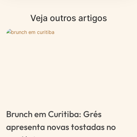
Veja outros artigos
Brunch em Curitiba: Grés
apresenta novas tostadas no