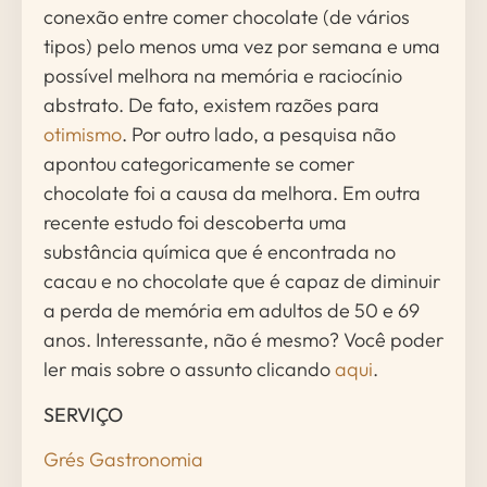
conexão entre comer chocolate (de vários
tipos) pelo menos uma vez por semana e uma
possível melhora na memória e raciocínio
abstrato. De fato, existem razões para
otimismo
. Por outro lado, a pesquisa não
apontou categoricamente se comer
chocolate foi a causa da melhora. Em outra
recente estudo foi descoberta uma
substância química que é encontrada no
cacau e no chocolate que é capaz de diminuir
a perda de memória em adultos de 50 e 69
anos. Interessante, não é mesmo? Você poder
ler mais sobre o assunto clicando
aqui
.
SERVIÇO
Grés Gastronomia