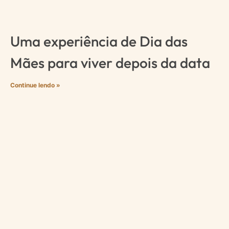
Uma experiência de Dia das
Mães para viver depois da data
Continue lendo »