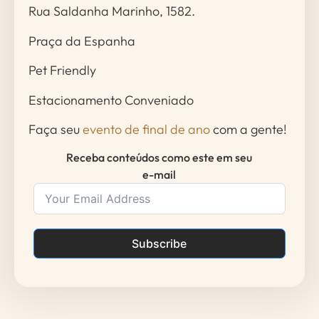
Rua Saldanha Marinho, 1582.
Praça da Espanha
Pet Friendly
Estacionamento Conveniado
Faça seu
eve
nto de final de ano
com a gente!
Receba conteúdos como este em seu
e-mail
Subscribe