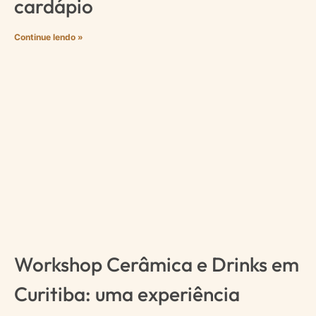
cardápio
Continue lendo »
Workshop Cerâmica e Drinks em
Curitiba: uma experiência