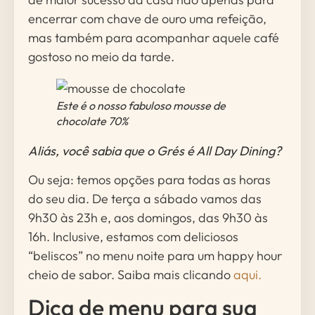
encerrar com chave de ouro uma refeição,
mas também para acompanhar aquele café
gostoso no meio da tarde.
Este é o nosso fabuloso mousse de
chocolate 70%
Aliás, você sabia que o Grés é All Day Dining?
Ou seja: temos opções para todas as horas
do seu dia. De terça a sábado vamos das
9h30 às 23h e, aos domingos, das 9h30 às
16h. Inclusive, estamos com deliciosos
“beliscos” no menu noite para um happy hour
cheio de sabor. Saiba mais clicando
aqui.
Dica de menu para sua