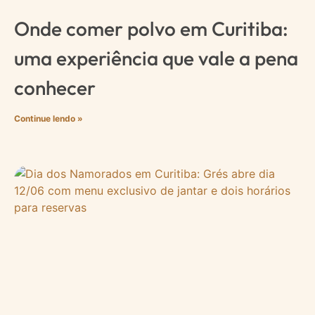
Onde comer polvo em Curitiba:
uma experiência que vale a pena
conhecer
Continue lendo »