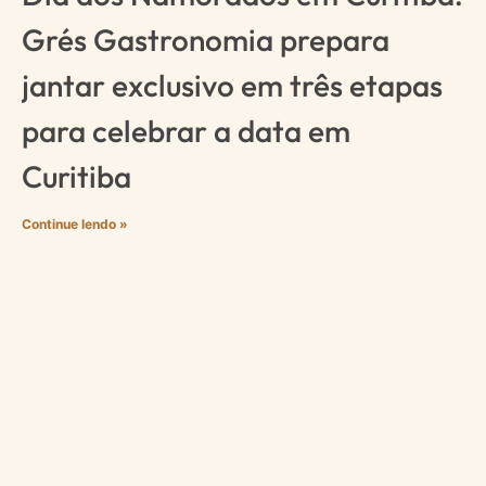
Grés Gastronomia prepara
jantar exclusivo em três etapas
para celebrar a data em
Curitiba
Continue lendo »