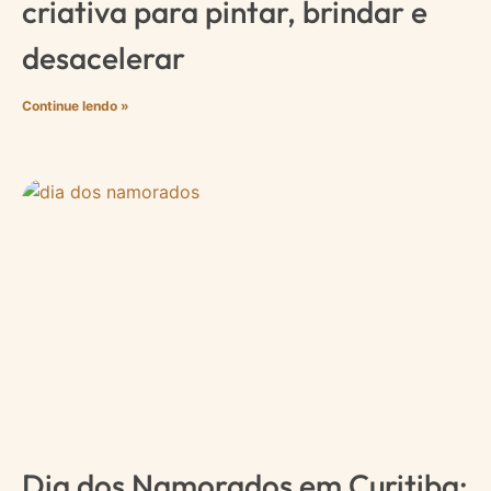
criativa para pintar, brindar e
desacelerar
Continue lendo »
Dia dos Namorados em Curitiba: