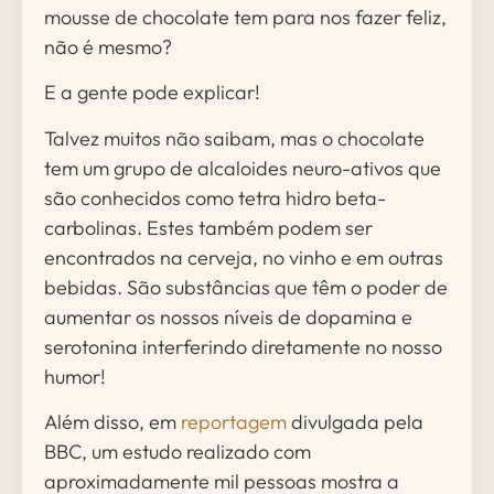
mousse de chocolate tem para nos fazer feliz,
não é mesmo?
E a gente pode explicar!
Talvez muitos não saibam, mas o chocolate
tem um grupo de alcaloides neuro-ativos que
são conhecidos como tetra hidro beta-
carbolinas. Estes também podem ser
encontrados na cerveja, no vinho e em outras
bebidas. São substâncias que têm o poder de
aumentar os nossos níveis de dopamina e
serotonina interferindo diretamente no nosso
humor!
Além disso, em
reportagem
divulgada pela
BBC, um estudo realizado com
aproximadamente mil pessoas mostra a