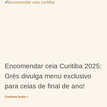
Encomendar ceia Curitiba 2025:
Grés divulga menu exclusivo
para ceias de final de ano!
Continue lendo »