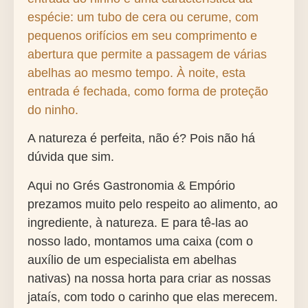
espécie: um tubo de cera ou cerume, com
pequenos orifícios em seu comprimento e
abertura que permite a passagem de várias
abelhas ao mesmo tempo. À noite, esta
entrada é fechada, como forma de proteção
do ninho.
A natureza é perfeita, não é? Pois não há
dúvida que sim.
Aqui no Grés Gastronomia & Empório
prezamos muito pelo respeito ao alimento, ao
ingrediente, à natureza. E para tê-las ao
nosso lado, montamos uma caixa (com o
auxílio de um especialista em abelhas
nativas) na nossa horta para criar as nossas
jataís, com todo o carinho que elas merecem.