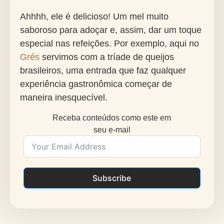
Ahhhh, ele é delicioso! Um mel muito
saboroso para adoçar e, assim, dar um toque
especial nas refeições. Por exemplo, aqui no
Grés
servimos com a tríade de queijos
brasileiros, uma entrada que faz qualquer
experiência gastronômica começar de
maneira inesquecível.
Receba conteúdos como este em
seu e-mail
Subscribe