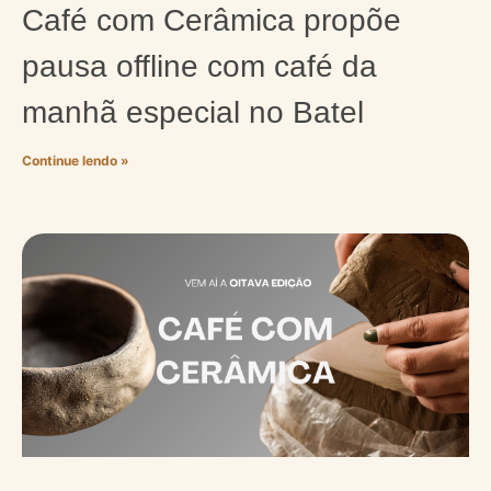
Café com Cerâmica propõe
pausa offline com café da
manhã especial no Batel
Continue lendo »