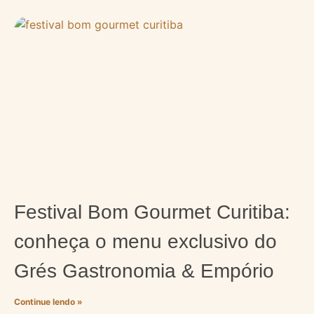
Festival Bom Gourmet Curitiba:
conheça o menu exclusivo do
Grés Gastronomia & Empório
Continue lendo »