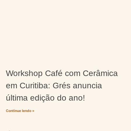
Workshop Café com Cerâmica
em Curitiba: Grés anuncia
última edição do ano!
Continue lendo »