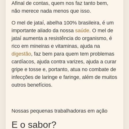
Afinal de contas, quem nos faz tanto bem,
não merece nada menos que isso.
O mel de jataí, abelha 100% brasileira, é um
importante aliado da nossa
saúde
. O mel de
jataí aumenta a resistência do organismo, é
rico em mineiras e vitaminas, ajuda na
digestão
, faz bem para quem tem problemas
cardíacos, ajuda contra varizes, ajuda a curar
gripe e tosse e, portanto, atua no combate de
infecções de laringe e faringe, além de muitos
outros benefícios.
Nossas pequenas trabalhadoras em ação
E o sabor?