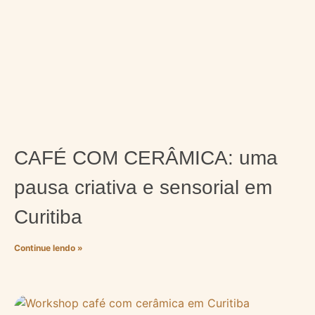
CAFÉ COM CERÂMICA: uma
pausa criativa e sensorial em
Curitiba
Continue lendo »