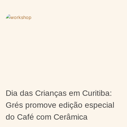
Dia das Crianças em Curitiba:
Grés promove edição especial
do Café com Cerâmica