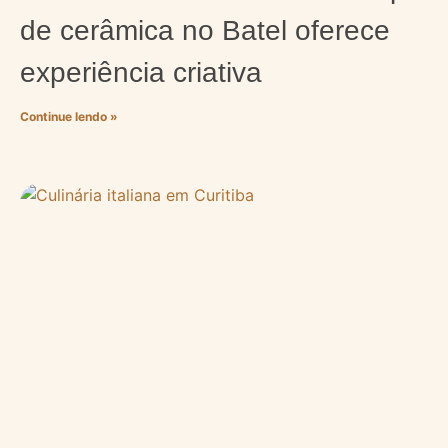
de cerâmica no Batel oferece
experiência criativa
Continue lendo »