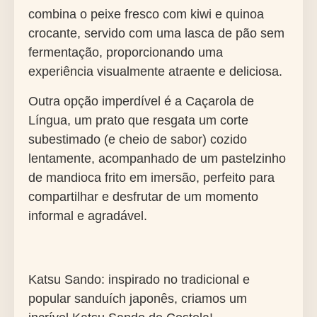
combina o peixe fresco com kiwi e quinoa
crocante, servido com uma lasca de pão sem
fermentação, proporcionando uma
experiência visualmente atraente e deliciosa.
Outra opção imperdível é a Caçarola de
Língua, um prato que resgata um corte
subestimado (e cheio de sabor) cozido
lentamente, acompanhado de um pastelzinho
de mandioca frito em imersão, perfeito para
compartilhar e desfrutar de um momento
informal e agradável.
Katsu Sando: inspirado no tradicional e
popular sanduích japonês, criamos um