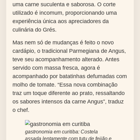
uma carne suculenta e saborosa. O corte
utilizado é incomum, proporcionando uma
experiência única aos apreciadores da
culinária do Grés.
Mas nem só de mudanças é feito o novo
cardápio, o tradicional Parmegiana de Angus,
teve seu acompanhamento alterado. Antes
servido com massa fresca, agora é
acompanhado por batatinhas defumadas com
molho de tomate. “Essa nova combinação
traz um toque diferente ao prato, ressaltando
os sabores intensos da carne Angus”, traduz
o chef.
gastronomia em curitiba: Costela
assada lentamente com tutu de feijão e