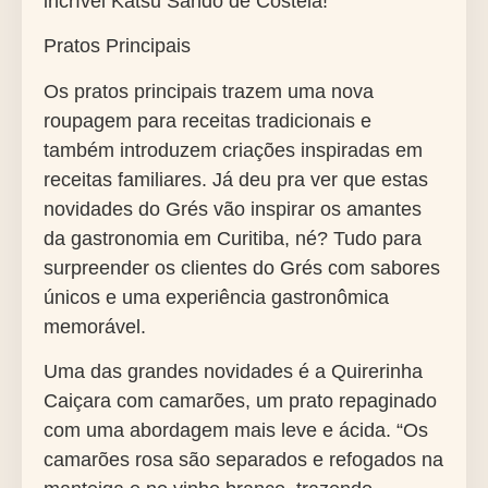
incrível Katsu Sando de Costela!
Pratos Principais
Os pratos principais trazem uma nova
roupagem para receitas tradicionais e
também introduzem criações inspiradas em
receitas familiares. Já deu pra ver que estas
novidades do Grés vão inspirar os amantes
da gastronomia em Curitiba, né? Tudo para
surpreender os clientes do Grés com sabores
únicos e uma experiência gastronômica
memorável.
Uma das grandes novidades é a Quirerinha
Caiçara com camarões, um prato repaginado
com uma abordagem mais leve e ácida. “Os
camarões rosa são separados e refogados na