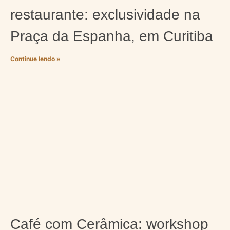
restaurante: exclusividade na
Praça da Espanha, em Curitiba
Continue lendo »
Café com Cerâmica: workshop