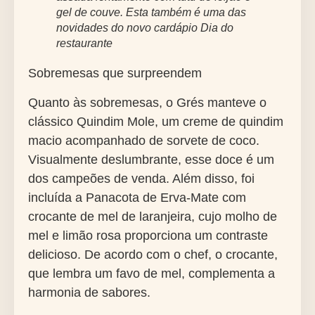
gel de couve. Esta também é uma das
novidades do novo cardápio Dia do
restaurante
Sobremesas que surpreendem
Quanto às sobremesas, o Grés manteve o
clássico Quindim Mole, um creme de quindim
macio acompanhado de sorvete de coco.
Visualmente deslumbrante, esse doce é um
dos campeões de venda. Além disso, foi
incluída a Panacota de Erva-Mate com
crocante de mel de laranjeira, cujo molho de
mel e limão rosa proporciona um contraste
delicioso. De acordo com o chef, o crocante,
que lembra um favo de mel, complementa a
harmonia de sabores.