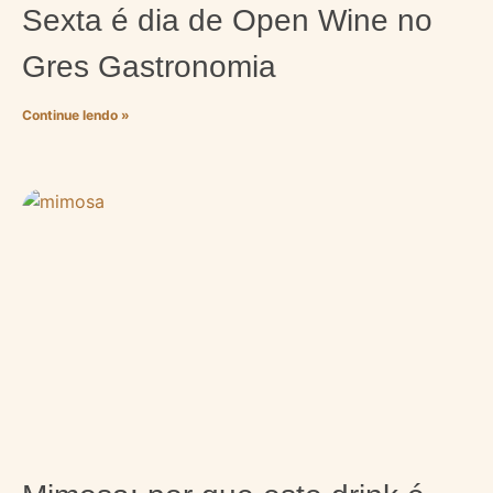
Sexta é dia de Open Wine no
Gres Gastronomia
Continue lendo »