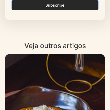
Subscribe
Veja outros artigos