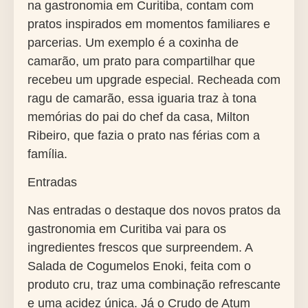
na gastronomia em Curitiba, contam com
pratos inspirados em momentos familiares e
parcerias. Um exemplo é a coxinha de
camarão, um prato para compartilhar que
recebeu um upgrade especial. Recheada com
ragu de camarão, essa iguaria traz à tona
memórias do pai do chef da casa, Milton
Ribeiro, que fazia o prato nas férias com a
família.
Entradas
Nas entradas o destaque dos novos pratos da
gastronomia em Curitiba vai para os
ingredientes frescos que surpreendem. A
Salada de Cogumelos Enoki, feita com o
produto cru, traz uma combinação refrescante
e uma acidez única. Já o Crudo de Atum