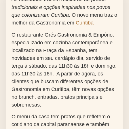
tradicionais e
opções inspiradas nos povos
que colonizaram Curitiba
. O novo menu traz o
melhor da Gastronomia em
Curitiba
O restaurante Grés Gastronomia & Empório,
especializado em cozinha contemporânea e
localizado na Praça da Espanha, tem
novidades em seu cardápio dia, servido de
terça à sábado, das 11h30 às 18h e domingo,
das 11h30 às 16h. A partir de agora, os
clientes que buscam diferentes opções de
Gastronomia em Curitiba, têm novas opções
no brunch, entradas, pratos principais e
sobremesas.
O menu da casa tem pratos que refletem o
cotidiano da capital paranaense e também