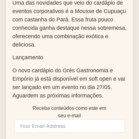
Uma das novidades que veio do cardápio de
eventos corporativos é a Mousse de Cupuaçu
com castanha do Pará. Essa fruta pouco
conhecida ganha destaque nessa sobremesa,
oferecendo uma combinação exótica e
deliciosa.
Lançamento
O novo cardápio do Grés Gastronomia e
Empório já está disponível em soft open e vai
ser lançado em um evento no dia 27/05.
Aguardem as próximas informações.
Receba conteúdos como este em
seu e-mail