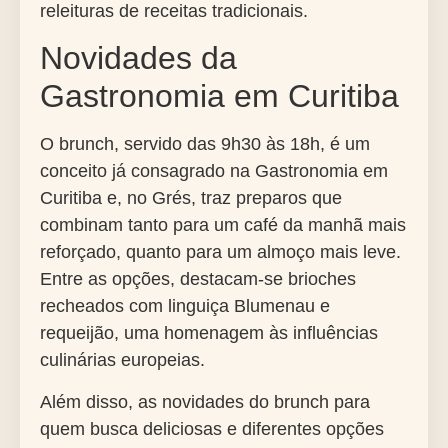
releituras de receitas tradicionais.
Novidades da
Gastronomia em Curitiba
O brunch, servido das 9h30 às 18h, é um
conceito já consagrado na Gastronomia em
Curitiba e, no Grés, traz preparos que
combinam tanto para um café da manhã mais
reforçado, quanto para um almoço mais leve.
Entre as opções, destacam-se brioches
recheados com linguiça Blumenau e
requeijão, uma homenagem às influências
culinárias europeias.
Além disso, as novidades do brunch para
quem busca deliciosas e diferentes opções