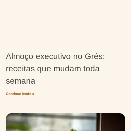
Almoço executivo no Grés:
receitas que mudam toda
semana
Continue lendo »