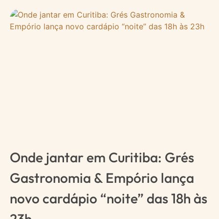
Onde jantar em Curitiba: Grés
Gastronomia & Empório lança
novo cardápio “noite” das 18h às
23h