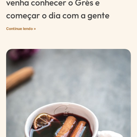
venha conhecer o Grés e
começar o dia com a gente
Continue lendo »