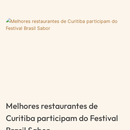
Melhores restaurantes de
Curitiba participam do Festival