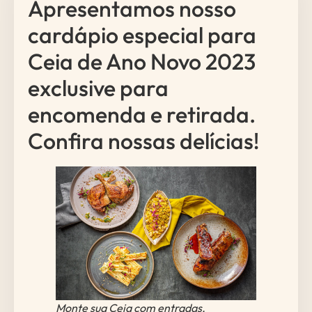
Apresentamos nosso
cardápio especial para
Ceia de Ano Novo 2023
exclusive para
encomenda e retirada.
Confira nossas delícias!
Monte sua Ceia com entradas,