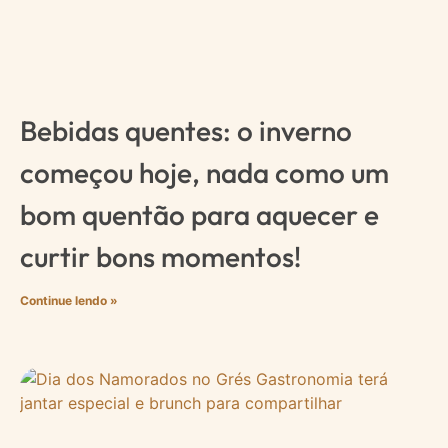
Bebidas quentes: o inverno
começou hoje, nada como um
bom quentão para aquecer e
curtir bons momentos!
Continue lendo »