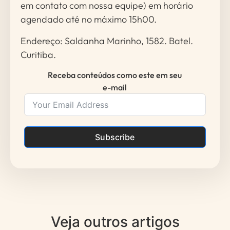
em contato com nossa equipe) em horário
agendado até no máximo 15h00.
Endereço: Saldanha Marinho, 1582. Batel.
Curitiba.
Receba conteúdos como este em seu
e-mail
Subscribe
Veja outros artigos