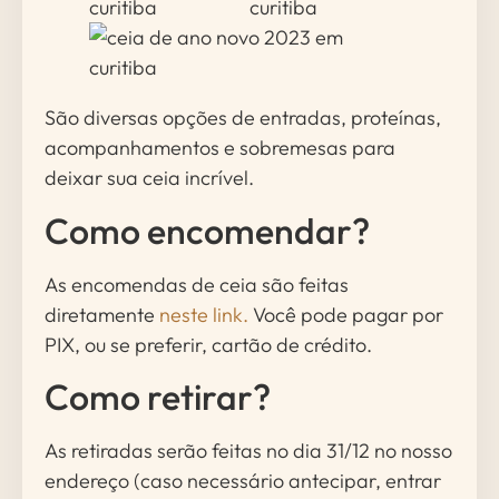
São diversas opções de entradas, proteínas,
acompanhamentos e sobremesas para
deixar sua ceia incrível.
Como encomendar?
As encomendas de ceia são feitas
diretamente
neste link.
Você pode pagar por
PIX, ou se preferir, cartão de crédito.
Como retirar?
As retiradas serão feitas no dia 31/12 no nosso
endereço (caso necessário antecipar, entrar