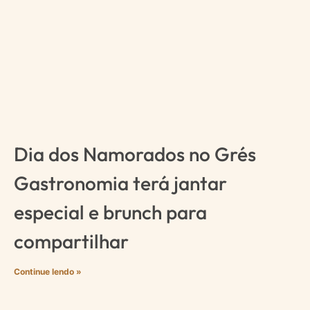
Dia dos Namorados no Grés
Gastronomia terá jantar
especial e brunch para
compartilhar
Continue lendo »