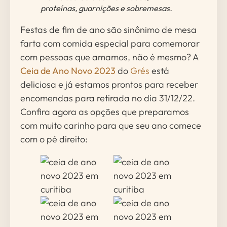
proteínas, guarnições e sobremesas.
Festas de fim de ano são sinônimo de mesa
farta com comida especial para comemorar
com pessoas que amamos, não é mesmo? A
Ceia de Ano Novo 2023
do
Grés
está
deliciosa e já estamos prontos para receber
encomendas para retirada no dia 31/12/22.
Confira agora as opções que preparamos
com muito carinho para que seu ano comece
com o pé direito: