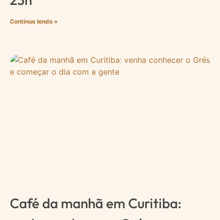
Continue lendo »
Café da manhã em Curitiba: