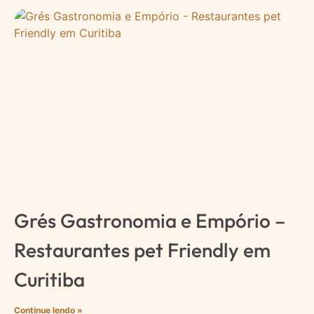
Grés Gastronomia e Empório –
Restaurantes pet Friendly em
Curitiba
Continue lendo »