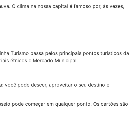
uva. O clima na nossa capital é famoso por, às vezes,
inha Turismo passa pelos principais pontos turísticos da
riais étnicos e Mercado Municipal.
: você pode descer, aproveitar o seu destino e
sseio pode começar em qualquer ponto. Os cartões são