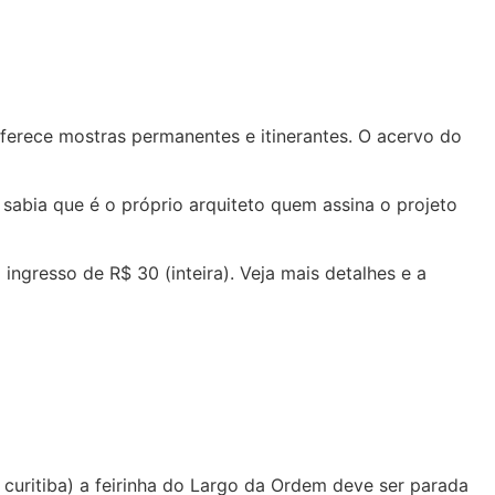
ferece mostras permanentes e itinerantes. O acervo do
 sabia que é o próprio arquiteto quem assina o projeto
ingresso de R$ 30 (inteira). Veja mais detalhes e a
curitiba) a feirinha do Largo da Ordem deve ser parada