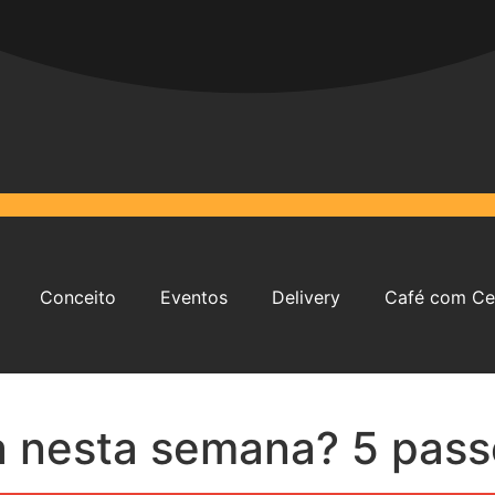
Conceito
Eventos
Delivery
Café com Ce
a nesta semana? 5 passe