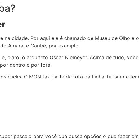
iba?
er
e na cidade. Por aqui ele é chamado de Museu de Olho e o
do Amaral e Caribé, por exemplo.
e, claro, o arquiteto Oscar Niemeyer. Acima de tudo, você
por dentro e por fora.
os clicks. O MON faz parte da rota da Linha Turismo e tem 
 super passeio para você que busca opções o que fazer em 