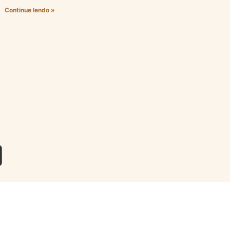
Continue lendo »