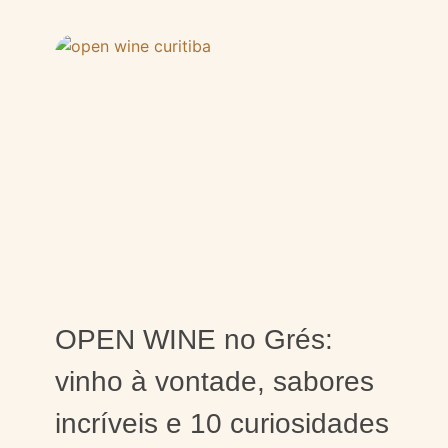
OPEN WINE no Grés:
vinho à vontade, sabores
incríveis e 10 curiosidades