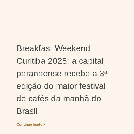
Breakfast Weekend
Curitiba 2025: a capital
paranaense recebe a 3ª
edição do maior festival
de cafés da manhã do
Brasil
Continue lendo »