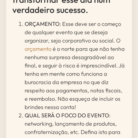
verdadeiro sucesso.
ORÇAMENTO
: Esse deve ser o começo
de qualquer evento que se deseja
organizar, seja corporativo ou social. O
orçamento
é o norte para que não tenha
nenhuma surpresa desagradável ao
final, e seguir à risca é imprescindível. Já
tenha em mente como funciona a
burocracia da empresa no que diz
respeito aos pagamentos, notas fiscais,
e reembolso. Não esqueça de incluir os
brindes nessa conta!
QUAL SERÁ O FOCO DO EVENTO
:
networking, lançamento de produtos,
confraternização, etc. Defina isto para