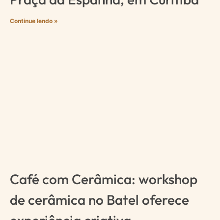
Continue lendo »
Café com Cerâmica: workshop
de cerâmica no Batel oferece