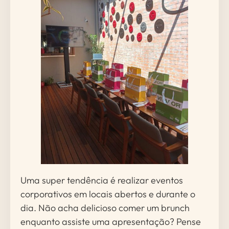
Uma super tendência é realizar eventos
corporativos em locais abertos e durante o
dia. Não acha delicioso comer um brunch
enquanto assiste uma apresentação? Pense