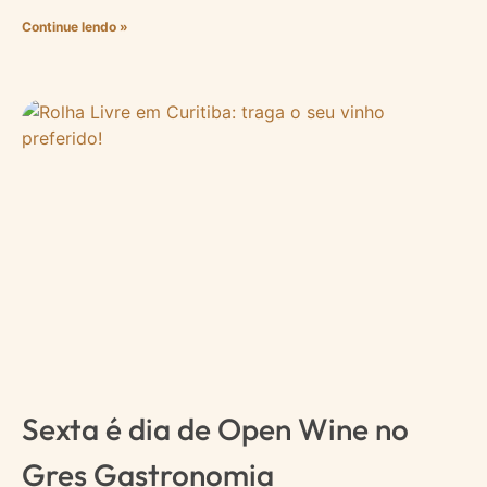
Continue lendo »
Sexta é dia de Open Wine no
Gres Gastronomia