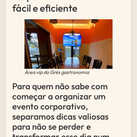
fácil e eficiente
Área vip do Grés gastronomia
Para quem não sabe com
começar a organizar um
evento corporativo,
separamos dicas valiosas
para não se perder e
transformar esse dia num