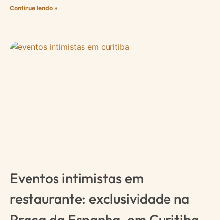
Continue lendo »
Eventos intimistas em
restaurante: exclusividade na
Praça da Espanha, em Curitiba