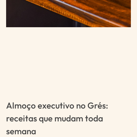
Almoço executivo no Grés:
receitas que mudam toda
semana