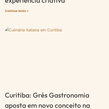
experiência criativa
Continue lendo »
Curitiba: Grés Gastronomia
aposta em novo conceito na