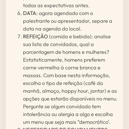
todas as expectativas antes.
DATA
: agora agendado com o
palestrante ou apresentador, separe a
data na agenda do local.
REFEIÇÃO
(comida e bebida): analise
sua lista de convidados, qual a
porcentagem de homens e mulheres?
Estatisticamente, homens preferem
carne vermelha à carne branca e
massas. Com base nesta informação,
escolha o tipo de refeição (café da
manhã, almoço, happy hour, jantar) e as
opções que estarão disponíveis no menu.
Pergunte se algum convidado tem
intolerância ou alergia a algo e escolha
um menu que seja mais “democrático’.