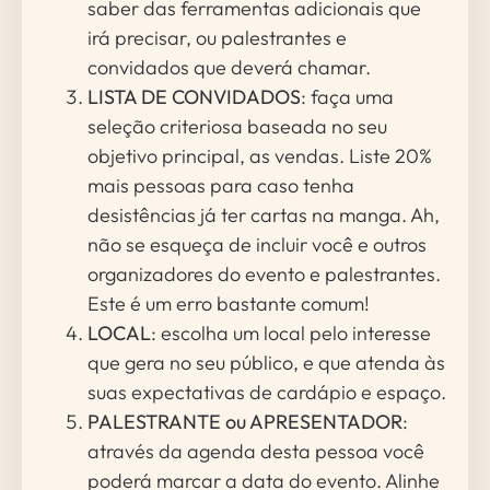
saber das ferramentas adicionais que
irá precisar, ou palestrantes e
convidados que deverá chamar.
LISTA DE CONVIDADOS
: faça uma
seleção criteriosa baseada no seu
objetivo principal, as vendas. Liste 20%
mais pessoas para caso tenha
desistências já ter cartas na manga. Ah,
não se esqueça de incluir você e outros
organizadores do evento e palestrantes.
Este é um erro bastante comum!
LOCAL
: escolha um local pelo interesse
que gera no seu público, e que atenda às
suas expectativas de cardápio e espaço.
PALESTRANTE ou APRESENTADOR
:
através da agenda desta pessoa você
poderá marcar a data do evento. Alinhe