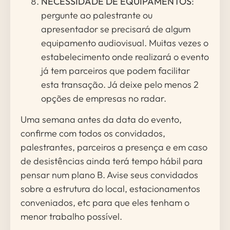
NECESSIDADE DE EQUIPAMENTOS
:
pergunte ao palestrante ou
apresentador se precisará de algum
equipamento audiovisual. Muitas vezes o
estabelecimento onde realizará o evento
já tem parceiros que podem facilitar
esta transação. Já deixe pelo menos 2
opções de empresas no radar.
Uma semana antes da data do evento,
confirme com todos os convidados,
palestrantes, parceiros a presença e em caso
de desistências ainda terá tempo hábil para
pensar num plano B. Avise seus convidados
sobre a estrutura do local, estacionamentos
conveniados, etc para que eles tenham o
menor trabalho possível.