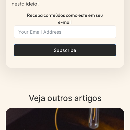
nesta ideia!
Receba conteúdos como este em seu
e-mail
Subscribe
Veja outros artigos