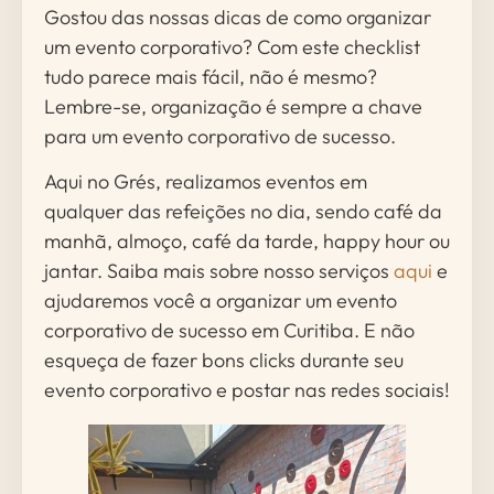
Gostou das nossas dicas de como organizar
um evento corporativo? Com este checklist
tudo parece mais fácil, não é mesmo?
Lembre-se, organização é sempre a chave
para um evento corporativo de sucesso.
Aqui no Grés, realizamos eventos em
qualquer das refeições no dia, sendo café da
manhã, almoço, café da tarde, happy hour ou
jantar. Saiba mais sobre nosso serviços
aqui
e
ajudaremos você a organizar um evento
corporativo de sucesso em Curitiba. E não
esqueça de fazer bons clicks durante seu
evento corporativo e postar nas redes sociais!