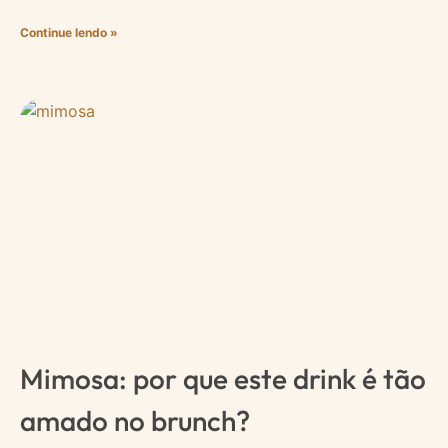
Continue lendo »
Mimosa: por que este drink é tão
amado no brunch?