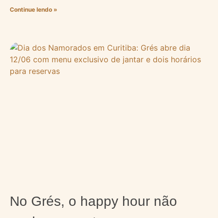
Continue lendo »
No Grés, o happy hour não