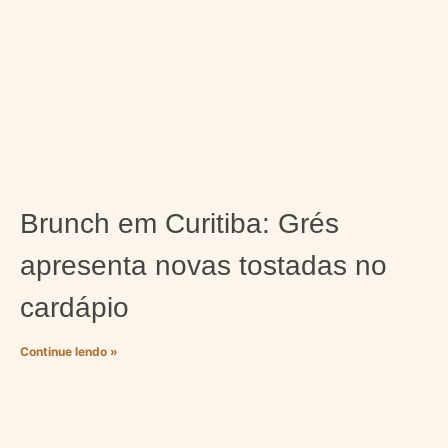
Brunch em Curitiba: Grés
apresenta novas tostadas no
cardápio
Continue lendo »