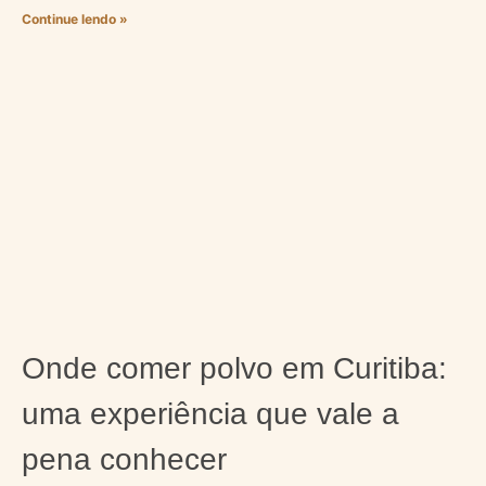
Continue lendo »
Onde comer polvo em Curitiba:
uma experiência que vale a
pena conhecer