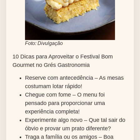
Foto: Divulgação
10 Dicas para Aproveitar o Festival Bom
Gourmet no Grés Gastronomia
Reserve com antecedência – As mesas
costumam lotar rápido!
Chegue com fome – O menu foi
pensado para proporcionar uma
experiência completa!
Experimente algo novo – Que tal sair do
óbvio e provar um prato diferente?
Traga a família ou os amigos – Boa