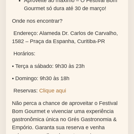
Aproveite ao máximo – O Festival Bom
Gourmet só dura até 30 de março!
Onde nos encontrar?
Endereço: Alameda Dr. Carlos de Carvalho,
1582 – Praça da Espanha, Curitiba-PR
Horários:
• Terça a sábado: 9h30 às 23h
• Domingo: 9h30 às 18h
Reservas:
Clique aqui
Não perca a chance de aproveitar o Festival
Bom Gourmet e vivenciar uma experiência
gastronômica única no Grés Gastronomia &
Empório. Garanta sua reserva e venha