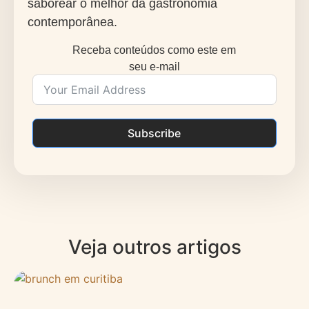
saborear o melhor da gastronomia
contemporânea.
Receba conteúdos como este em
seu e-mail
Subscribe
Veja outros artigos