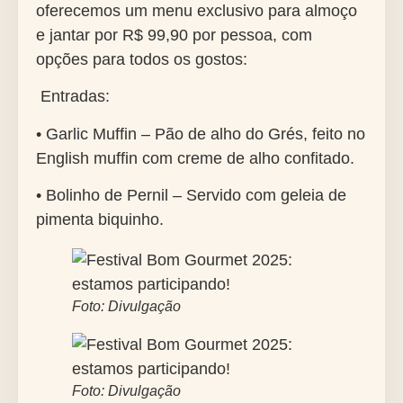
oferecemos um menu exclusivo para almoço
e jantar por R$ 99,90 por pessoa, com
opções para todos os gostos:
Entradas:
• Garlic Muffin – Pão de alho do Grés, feito no
English muffin com creme de alho confitado.
• Bolinho de Pernil – Servido com geleia de
pimenta biquinho.
Foto: Divulgação
Foto: Divulgação