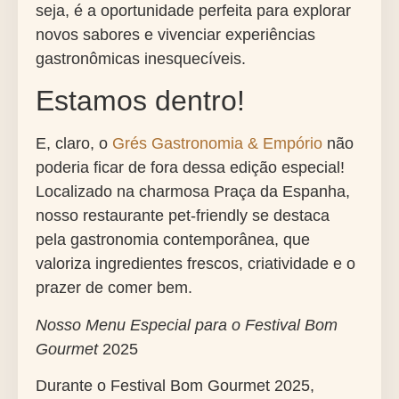
seja, é a oportunidade perfeita para explorar
novos sabores e vivenciar experiências
gastronômicas inesquecíveis.
Estamos dentro!
E, claro, o
Grés Gastronomia & Empório
não
poderia ficar de fora dessa edição especial!
Localizado na charmosa Praça da Espanha,
nosso restaurante pet-friendly se destaca
pela gastronomia contemporânea, que
valoriza ingredientes frescos, criatividade e o
prazer de comer bem.
Nosso Menu Especial para o Festival Bom
Gourmet
2025
Durante o Festival Bom Gourmet 2025,