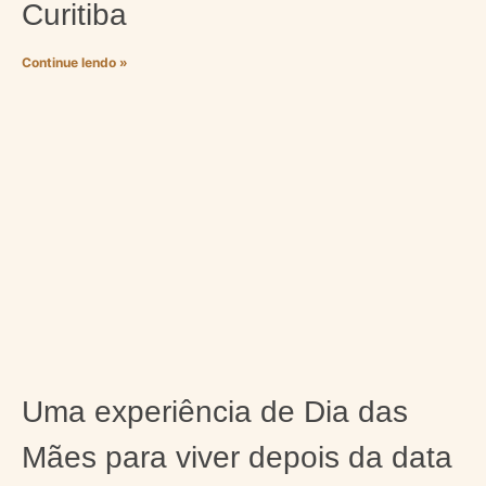
Curitiba
Continue lendo »
Uma experiência de Dia das
Mães para viver depois da data