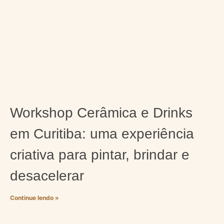
Workshop Cerâmica e Drinks
em Curitiba: uma experiência
criativa para pintar, brindar e
desacelerar
Continue lendo »