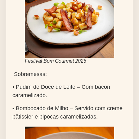
Festival Bom Gourmet 2025
Sobremesas:
• Pudim de Doce de Leite – Com bacon
caramelizado.
• Bombocado de Milho – Servido com creme
pâtissier e pipocas caramelizadas.