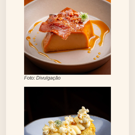
Foto: Divulgação