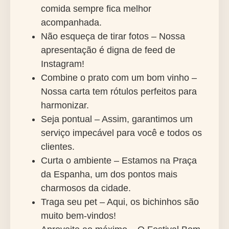
comida sempre fica melhor
acompanhada.
Não esqueça de tirar fotos – Nossa
apresentação é digna de feed de
Instagram!
Combine o prato com um bom vinho –
Nossa carta tem rótulos perfeitos para
harmonizar.
Seja pontual – Assim, garantimos um
serviço impecável para você e todos os
clientes.
Curta o ambiente – Estamos na Praça
da Espanha, um dos pontos mais
charmosos da cidade.
Traga seu pet – Aqui, os bichinhos são
muito bem-vindos!