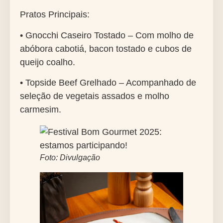
Pratos Principais:
• Gnocchi Caseiro Tostado – Com molho de
abóbora cabotiá, bacon tostado e cubos de
queijo coalho.
• Topside Beef Grelhado – Acompanhado de
seleção de vegetais assados e molho
carmesim.
Foto: Divulgação