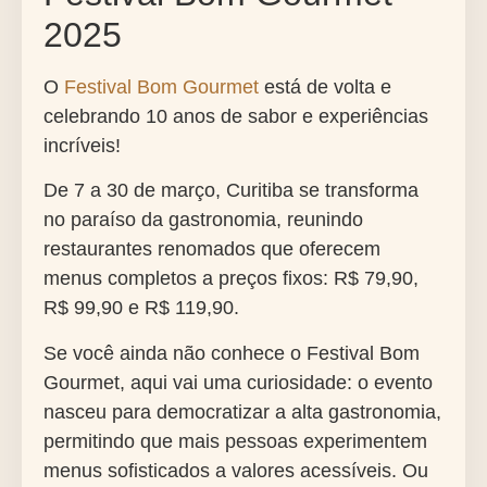
2025
O
Festival Bom Gourmet
está de volta e
celebrando 10 anos de sabor e experiências
incríveis!
De 7 a 30 de março, Curitiba se transforma
no paraíso da gastronomia, reunindo
restaurantes renomados que oferecem
menus completos a preços fixos: R$ 79,90,
R$ 99,90 e R$ 119,90.
Se você ainda não conhece o Festival Bom
Gourmet, aqui vai uma curiosidade: o evento
nasceu para democratizar a alta gastronomia,
permitindo que mais pessoas experimentem
menus sofisticados a valores acessíveis. Ou