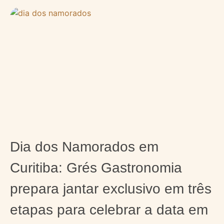
Dia dos Namorados em
Curitiba: Grés Gastronomia
prepara jantar exclusivo em três
etapas para celebrar a data em