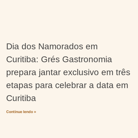
Dia dos Namorados em
Curitiba: Grés Gastronomia
prepara jantar exclusivo em três
etapas para celebrar a data em
Curitiba
Continue lendo »