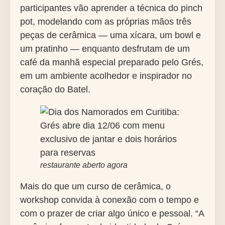
participantes vão aprender a técnica do pinch
pot, modelando com as próprias mãos três
peças de cerâmica — uma xícara, um bowl e
um pratinho — enquanto desfrutam de um
café da manhã especial preparado pelo Grés,
em um ambiente acolhedor e inspirador no
coração do Batel.
restaurante aberto agora
Mais do que um curso de cerâmica, o
workshop convida à conexão com o tempo e
com o prazer de criar algo único e pessoal. “A