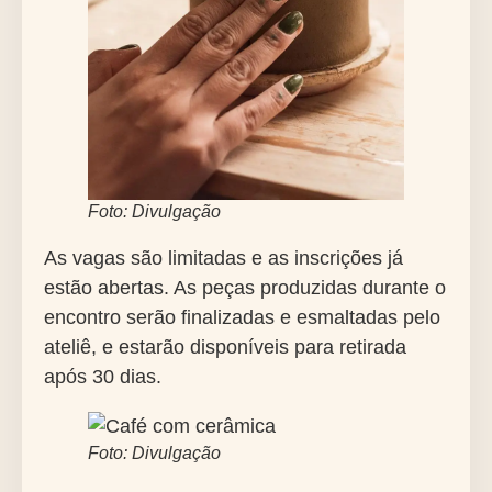
Foto: Divulgação
As vagas são limitadas e as inscrições já
estão abertas. As peças produzidas durante o
encontro serão finalizadas e esmaltadas pelo
ateliê, e estarão disponíveis para retirada
após 30 dias.
Foto: Divulgação