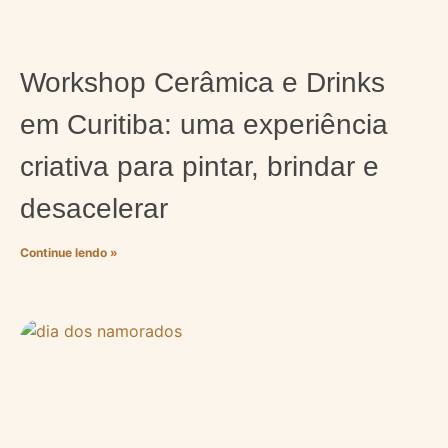
Workshop Cerâmica e Drinks
em Curitiba: uma experiência
criativa para pintar, brindar e
desacelerar
Continue lendo »