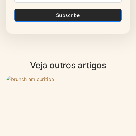
Subscribe
Veja outros artigos