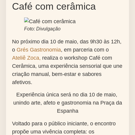
Café com cerâmica
Foto: Divulgação
No próximo dia 10 de maio, das 9h30 às 12h,
o
Grés Gastronomia
, em parceria com o
Ateliê Zoca,
realiza o workshop Café com
Cerâmica, uma experiência sensorial que une
criação manual, bem-estar e sabores
afetivos.
Experiência única será no dia 10 de maio,
unindo arte, afeto e gastronomia na Praça da
Espanha
Voltado para o público iniciante, o encontro
propõe uma vivência completa: os