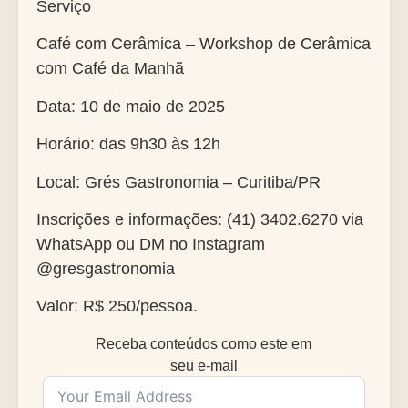
Serviço
Café com Cerâmica – Workshop de Cerâmica
com Café da Manhã
Data: 10 de maio de 2025
Horário: das 9h30 às 12h
Local: Grés Gastronomia – Curitiba/PR
Inscrições e informações: (41) 3402.6270 via
WhatsApp ou DM no Instagram
@gresgastronomia
Valor: R$ 250/pessoa.
Receba conteúdos como este em
seu e-mail