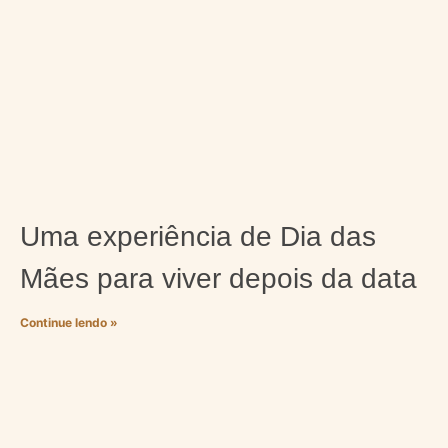
Uma experiência de Dia das
Mães para viver depois da data
Continue lendo »