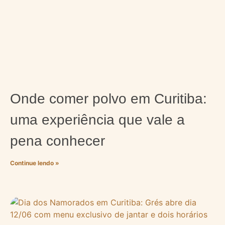
Onde comer polvo em Curitiba:
uma experiência que vale a
pena conhecer
Continue lendo »