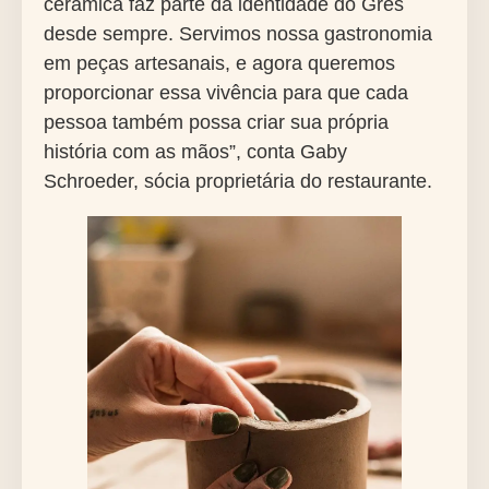
cerâmica faz parte da identidade do Grés
desde sempre. Servimos nossa gastronomia
em peças artesanais, e agora queremos
proporcionar essa vivência para que cada
pessoa também possa criar sua própria
história com as mãos”, conta Gaby
Schroeder, sócia proprietária do restaurante.