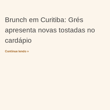
Brunch em Curitiba: Grés
apresenta novas tostadas no
cardápio
Continue lendo »