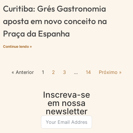
Curitiba: Grés Gastronomia
aposta em novo conceito na
Praça da Espanha
Continue lendo »
« Anterior
1
2
3
…
14
Próximo »
Inscreva-se
em nossa
newsletter