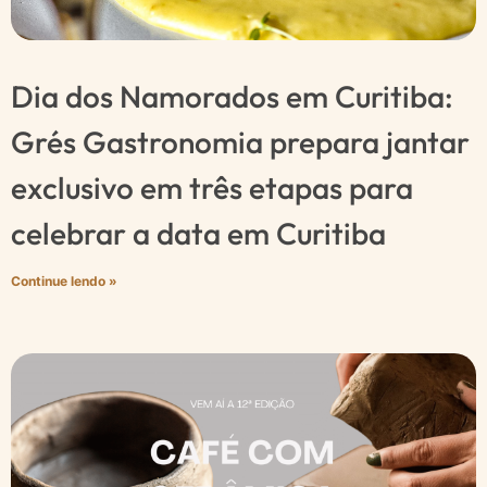
Dia dos Namorados em Curitiba:
Grés Gastronomia prepara jantar
exclusivo em três etapas para
celebrar a data em Curitiba
Continue lendo »