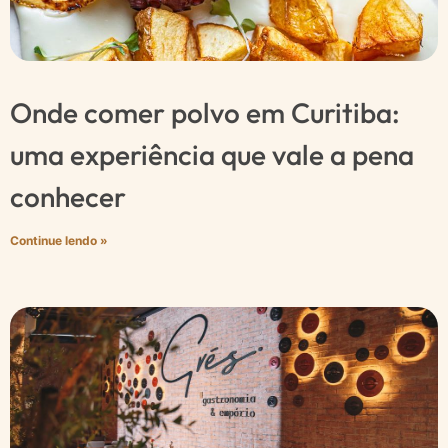
Onde comer polvo em Curitiba:
uma experiência que vale a pena
conhecer
Continue lendo »