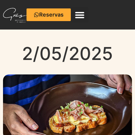
Reservas
2/05/2025