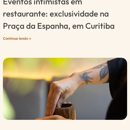
Eventos intimistas em
restaurante: exclusividade na
Praça da Espanha, em Curitiba
Continue lendo »