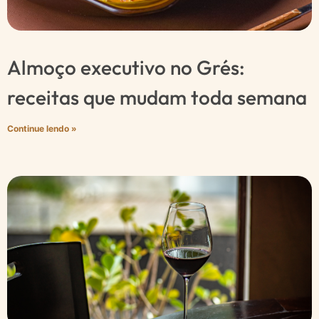
Almoço executivo no Grés:
receitas que mudam toda semana
Continue lendo »