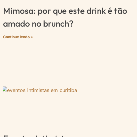
Mimosa: por que este drink é tão
amado no brunch?
Continue lendo »