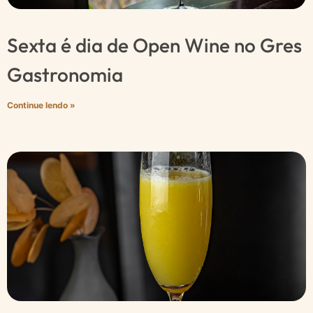
Sexta é dia de Open Wine no Gres
Gastronomia
Continue lendo »