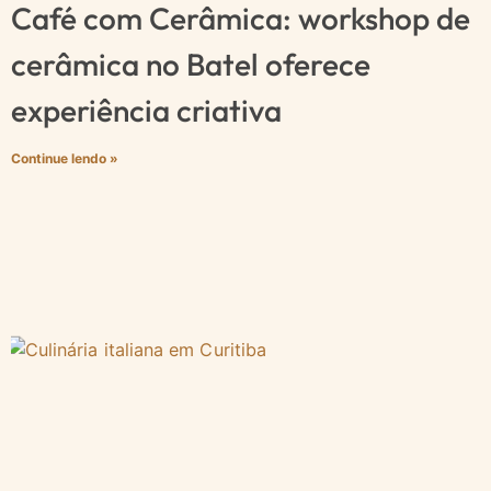
Café com Cerâmica: workshop de
cerâmica no Batel oferece
experiência criativa
Continue lendo »