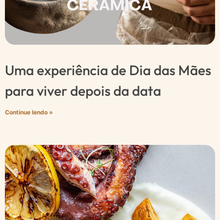
Uma experiência de Dia das Mães
para viver depois da data
Continue lendo »