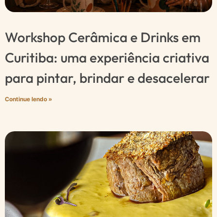
Workshop Cerâmica e Drinks em
Curitiba: uma experiência criativa
para pintar, brindar e desacelerar
Continue lendo »