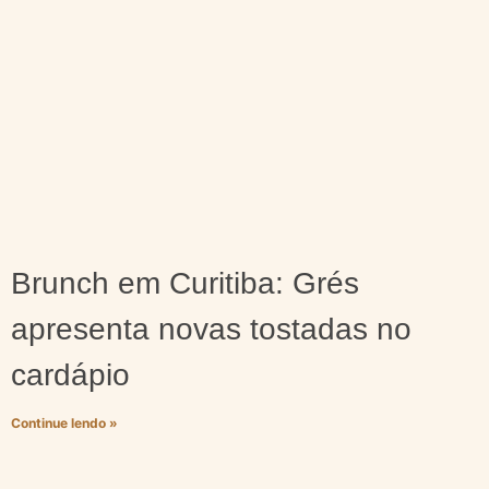
Brunch em Curitiba: Grés
apresenta novas tostadas no
cardápio
Continue lendo »