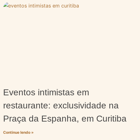
Eventos intimistas em
restaurante: exclusividade na
Praça da Espanha, em Curitiba
Continue lendo »