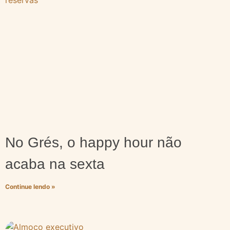
No Grés, o happy hour não
acaba na sexta
Continue lendo »