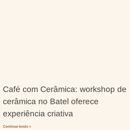
Café com Cerâmica: workshop de
cerâmica no Batel oferece
experiência criativa
Continue lendo »