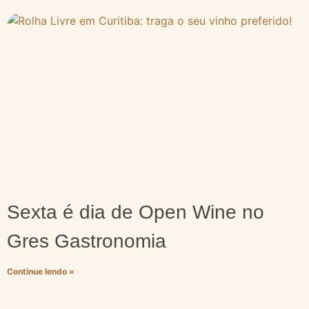
Sexta é dia de Open Wine no
Gres Gastronomia
Continue lendo »