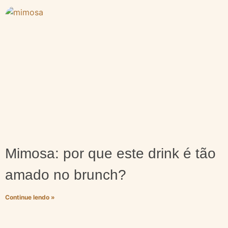
Mimosa: por que este drink é tão
amado no brunch?
Continue lendo »