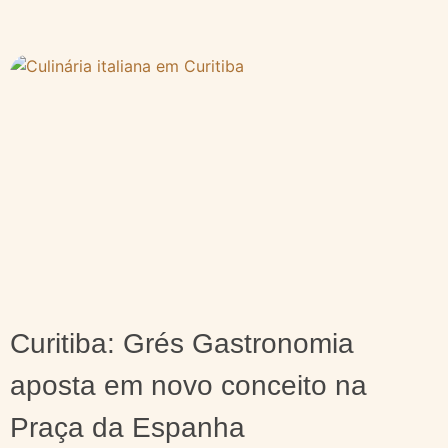
Curitiba: Grés Gastronomia
aposta em novo conceito na
Praça da Espanha