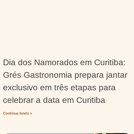
Dia dos Namorados em Curitiba:
Grés Gastronomia prepara jantar
exclusivo em três etapas para
celebrar a data em Curitiba
Continue lendo »