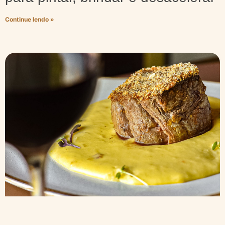
Continue lendo »