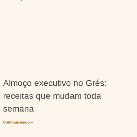
Almoço executivo no Grés:
receitas que mudam toda
semana
Continue lendo »