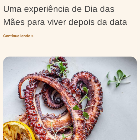
Uma experiência de Dia das
Mães para viver depois da data
Continue lendo »