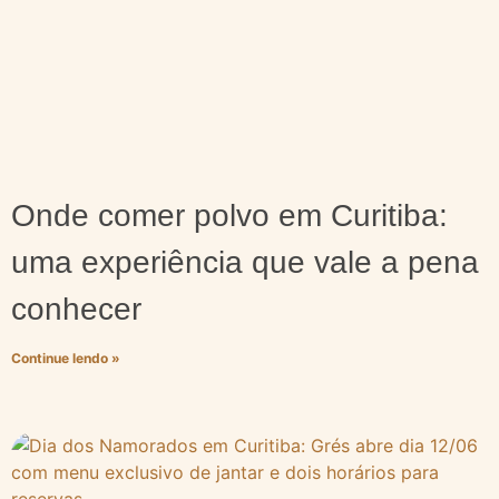
Onde comer polvo em Curitiba:
uma experiência que vale a pena
conhecer
Continue lendo »