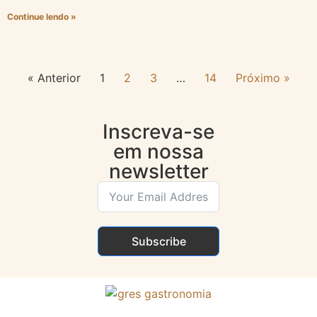
Continue lendo »
« Anterior
1
2
3
…
14
Próximo »
Inscreva-se
em nossa
newsletter
Subscribe