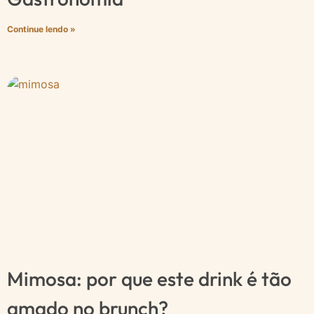
Continue lendo »
Mimosa: por que este drink é tão
amado no brunch?