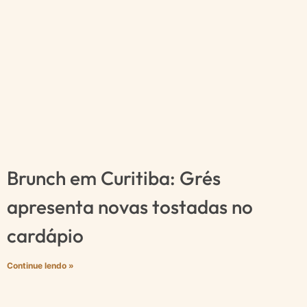
Brunch em Curitiba: Grés
apresenta novas tostadas no
cardápio
Continue lendo »