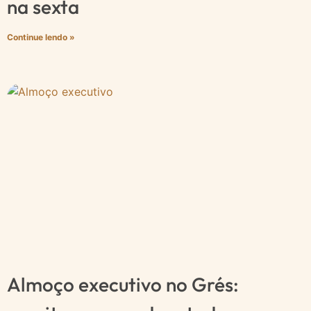
na sexta
Continue lendo »
Almoço executivo no Grés: