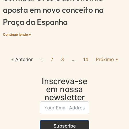
aposta em novo conceito na
Praça da Espanha
Continue lendo »
« Anterior
1
2
3
…
14
Próximo »
Inscreva-se
em nossa
newsletter
Subscribe