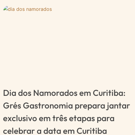
Dia dos Namorados em Curitiba:
Grés Gastronomia prepara jantar
exclusivo em três etapas para
celebrar a data em Curitiba