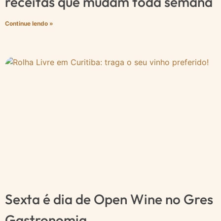
receitas que mudam toda semana
Continue lendo »
Sexta é dia de Open Wine no Gres
Gastronomia