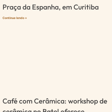
Praça da Espanha, em Curitiba
Continue lendo »
Café com Cerâmica: workshop de
cerâmica no Batel oferece