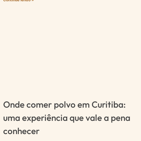
Onde comer polvo em Curitiba:
uma experiência que vale a pena
conhecer