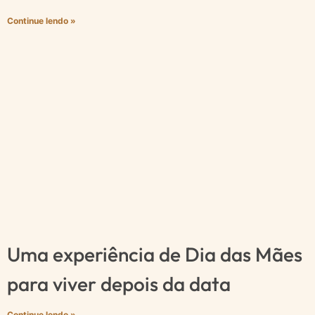
Continue lendo »
Uma experiência de Dia das Mães
para viver depois da data
Continue lendo »