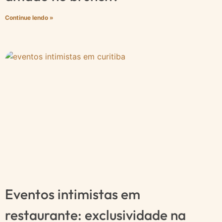
Continue lendo »
Eventos intimistas em
restaurante: exclusividade na