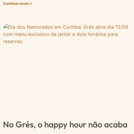
Continue lendo »
No Grés, o happy hour não acaba