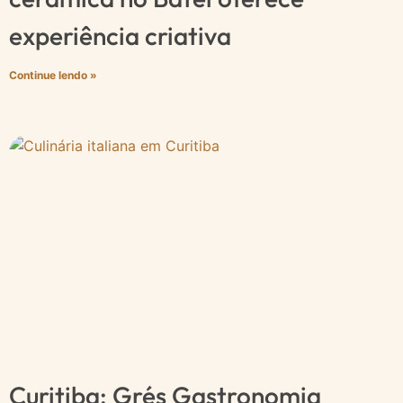
experiência criativa
Continue lendo »
Curitiba: Grés Gastronomia