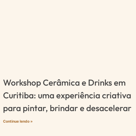
Workshop Cerâmica e Drinks em
Curitiba: uma experiência criativa
para pintar, brindar e desacelerar
Continue lendo »