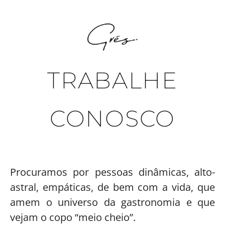
TRABALHE
CONOSCO
Procuramos por pessoas dinâmicas, alto-
astral, empáticas, de bem com a vida, que
amem o universo da gastronomia e que
vejam o copo “meio cheio”.