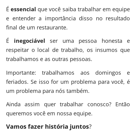
É
essencial
que você saiba trabalhar em equipe
e entender a importância disso no resultado
final de um restaurante.
É
inegociável
ser uma pessoa honesta e
respeitar o local de trabalho, os insumos que
trabalhamos e as outras pessoas.
Importante: trabalhamos aos domingos e
feriados. Se isso for um problema para você, é
um problema para nós também.
Ainda assim quer trabalhar conosco? Então
queremos você em nossa equipe.
Vamos fazer história juntos
?